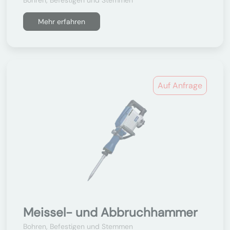
Bohren, Befestigen und Stemmen
Mehr erfahren
Auf Anfrage
Meissel- und Abbruchhammer
Bohren, Befestigen und Stemmen