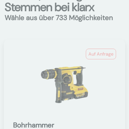
Stemmen bei klarx
Wähle aus über 733 Möglichkeiten
Auf Anfrage
Bohrhammer