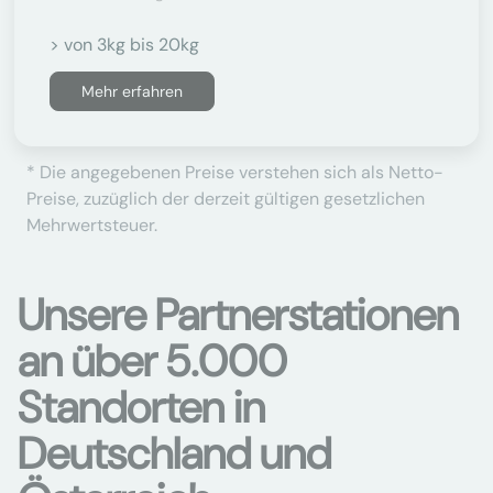
> von 3kg bis 20kg
Mehr erfahren
* Die angegebenen Preise verstehen sich als Netto-
Preise, zuzüglich der derzeit gültigen gesetzlichen
Mehrwertsteuer.
Unsere Partnerstationen
an über 5.000
Standorten in
Deutschland und