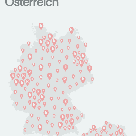
Österreich