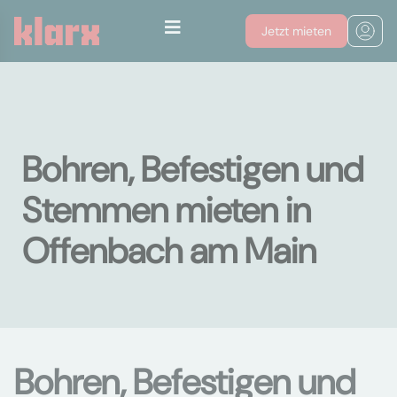
Jetzt mieten
Bohren, Befestigen und
Stemmen mieten in
Offenbach am Main
Bohren, Befestigen und