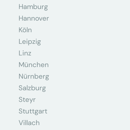
Hamburg
Hannover
Köln
Leipzig
Linz
München
Nürnberg
Salzburg
Steyr
Stuttgart
Villach