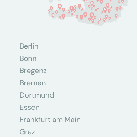
Berlin
Bonn
Bregenz
Bremen
Dortmund
Essen
Frankfurt am Main
Graz