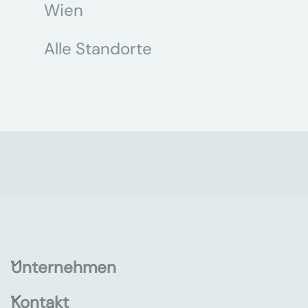
Wien
Alle Standorte
Unternehmen
Kontakt