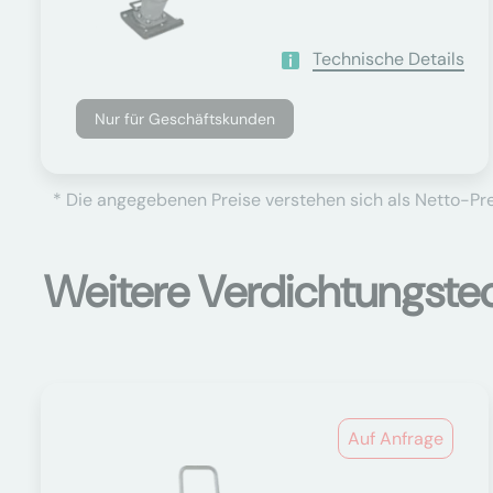
Technische Details
Nur für Geschäftskunden
* Die angegebenen Preise verstehen sich als Netto-Prei
Weitere Verdichtungste
Auf Anfrage