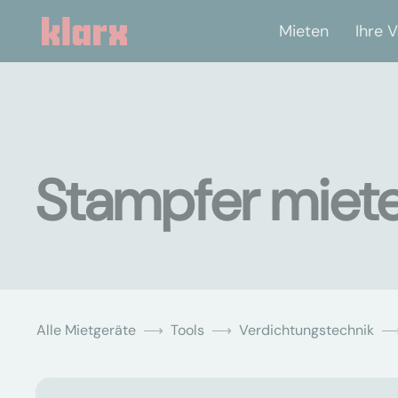
Mieten
Ihre V
Stampfer miete
Alle Mietgeräte
Tools
Verdichtungstechnik