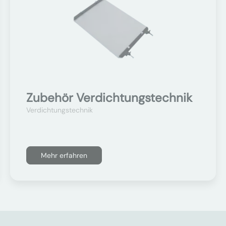
Zubehör Verdichtungstechnik
Verdichtungstechnik
Mehr erfahren