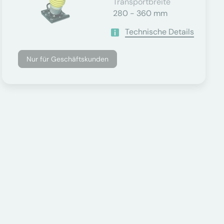
Transportbreite
280 - 360 mm
Technische Details
Nur für Geschäftskunden