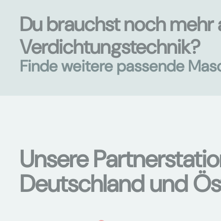
Du brauchst noch mehr 
Verdichtungstechnik?
Finde weitere passende Mas
Unsere Partnerstati
Deutschland und Ös