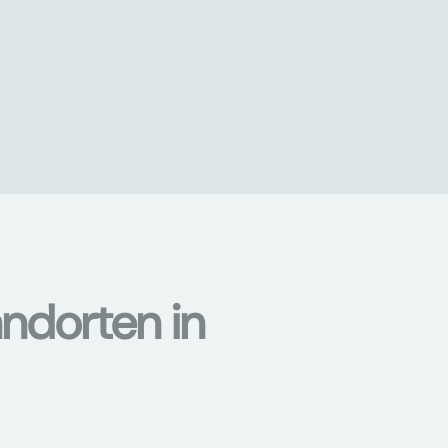
ndorten in