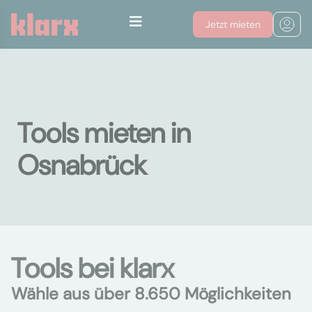
Jetzt mieten
Tools mieten in
Osnabrück
Tools bei klarx
Wähle aus über 8.650 Möglichkeiten