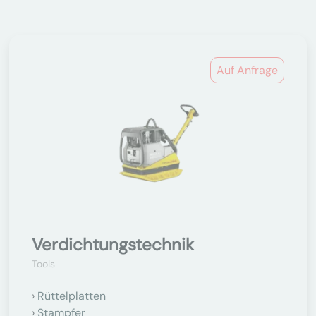
Auf Anfrage
Verdichtungstechnik
Tools
Rüttelplatten
Stampfer