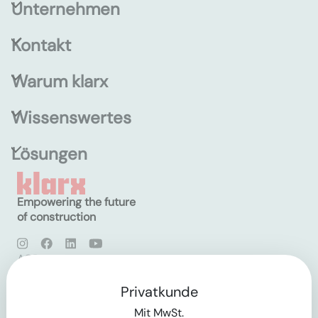
Unternehmen
Kontakt
Warum klarx
Wissenswertes
Lösungen
Empowering the future
of construction
AGB
Datenschutz
Impressum
Privatkunde
Mit MwSt.
Login