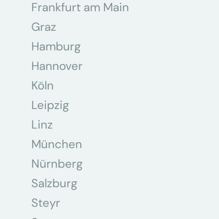
Frankfurt am Main
Graz
Hamburg
Hannover
Köln
Leipzig
Linz
München
Nürnberg
Salzburg
Steyr