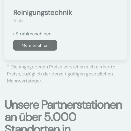
Reinigungstechnik
Tools
Strahlmaschinen
Mehr erfahren
* Die angegebenen Preise verstehen sich als Netto-
Preise, zuzüglich der derzeit gültigen gesetzlichen
Mehrwertsteuer.
Unsere Partnerstationen
an über 5.000
Standorten in