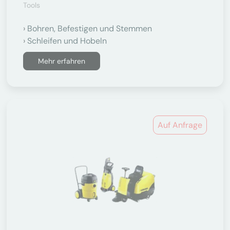
Tools
Bohren, Befestigen und Stemmen
Schleifen und Hobeln
Mehr erfahren
Auf Anfrage