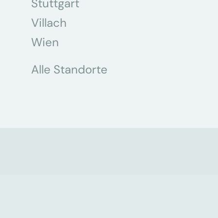
Stuttgart
Villach
Wien
Alle Standorte