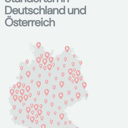
Deutschland und
Österreich