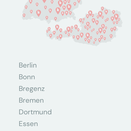
Berlin
Bonn
Bregenz
Bremen
Dortmund
Essen