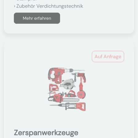
Zubehör Verdichtungstechnik
Mehr erfahren
Auf Anfrage
Zerspanwerkzeuge