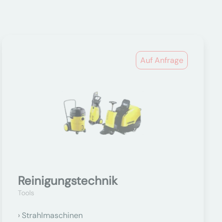
Auf Anfrage
Reinigungstechnik
Tools
Strahlmaschinen