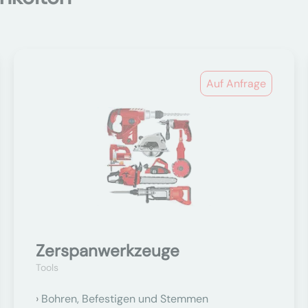
Auf Anfrage
Zerspanwerkzeuge
Tools
Bohren, Befestigen und Stemmen