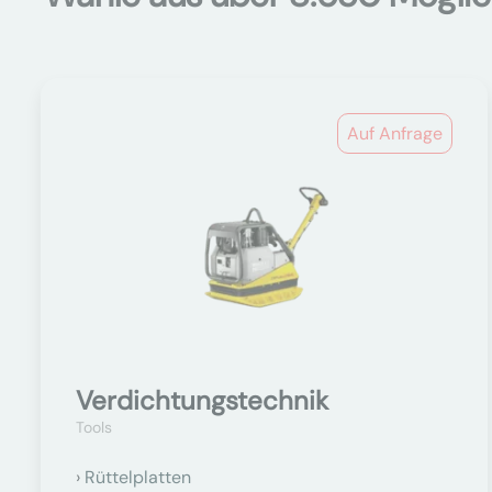
Auf Anfrage
Verdichtungstechnik
Tools
Rüttelplatten