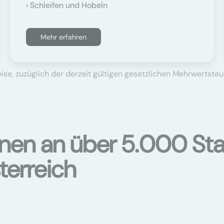
Schleifen und Hobeln
Mehr erfahren
se, zuzüglich der derzeit gültigen gesetzlichen Mehrwertsteu
onen an über 5.000 Sta
terreich