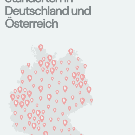
Deutschland und
Österreich