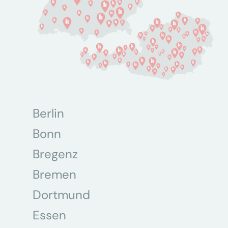
Berlin
Bonn
Bregenz
Bremen
Dortmund
Essen