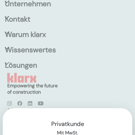
Unternehmen
Kontakt
Warum klarx
Wissenswertes
Lösungen
Empowering the future
of construction
AGB
Datenschutz
Impressum
Privatkunde
Mit MwSt.
Login