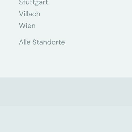
Stuttgart
Villach
Wien
Alle Standorte