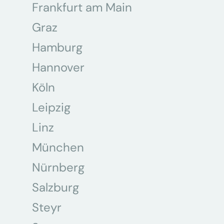
Frankfurt am Main
Graz
Hamburg
Hannover
Köln
Leipzig
Linz
München
Nürnberg
Salzburg
Steyr