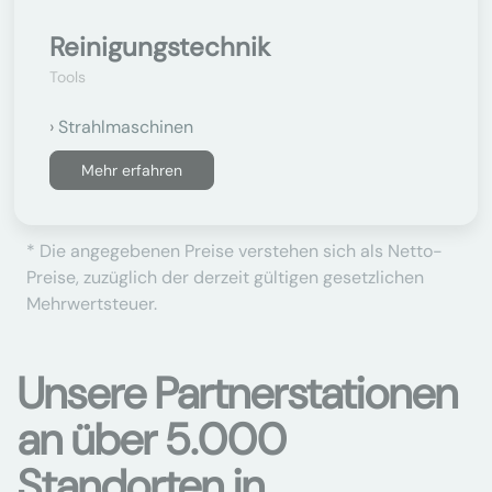
Reinigungstechnik
Tools
Strahlmaschinen
Mehr erfahren
* Die angegebenen Preise verstehen sich als Netto-
Preise, zuzüglich der derzeit gültigen gesetzlichen
Mehrwertsteuer.
Unsere Partnerstationen
an über 5.000
Standorten in