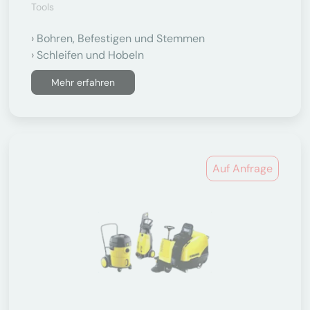
Tools
Bohren, Befestigen und Stemmen
Schleifen und Hobeln
Mehr erfahren
Auf Anfrage