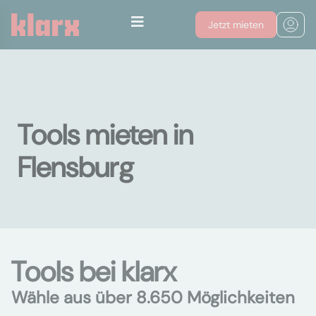
Jetzt mieten
Tools mieten in
Flensburg
Tools bei klarx
Wähle aus über 8.650 Möglichkeiten