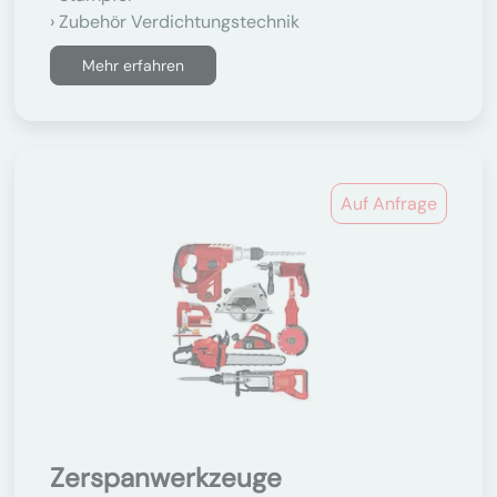
Zubehör Verdichtungstechnik
Mehr erfahren
Auf Anfrage
Zerspanwerkzeuge