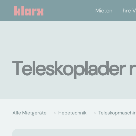
Mieten
Ihre V
Teleskoplader 
Alle Mietgeräte
Hebetechnik
Teleskopmaschi