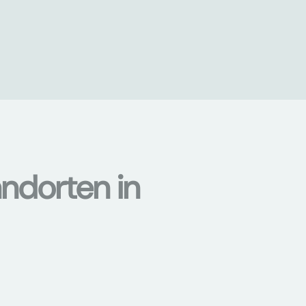
ndorten in