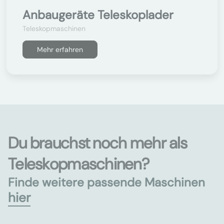
Anbaugeräte Teleskoplader
Teleskopmaschinen
Mehr erfahren
Du brauchst noch mehr als
Teleskopmaschinen?
Finde weitere passende Maschinen
hier