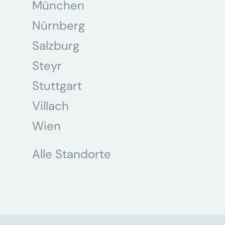
München
Nürnberg
Salzburg
Steyr
Stuttgart
Villach
Wien
Alle Standorte