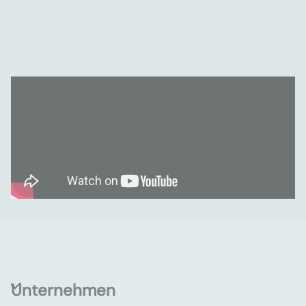
Unternehmen