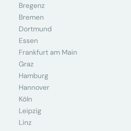
Bregenz
Bremen
Dortmund
Essen
Frankfurt am Main
Graz
Hamburg
Hannover
Köln
Leipzig
Linz