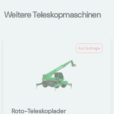
Weitere Teleskopmaschinen
Auf Anfrage
Roto-Teleskoplader