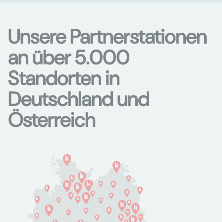
Unsere Partnerstationen
an über 5.000
Standorten in
Deutschland und
Österreich