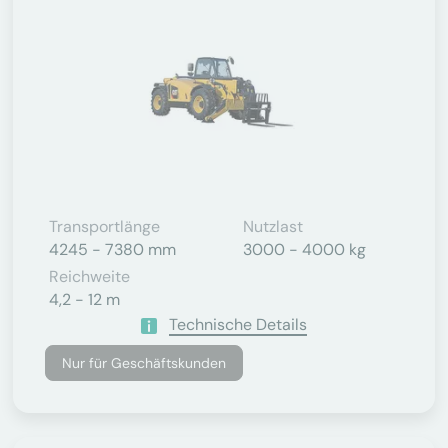
Transportlänge
Nutzlast
4245 - 7380 mm
3000 - 4000 kg
Reichweite
4,2 - 12 m
Technische Details
Nur für Geschäftskunden