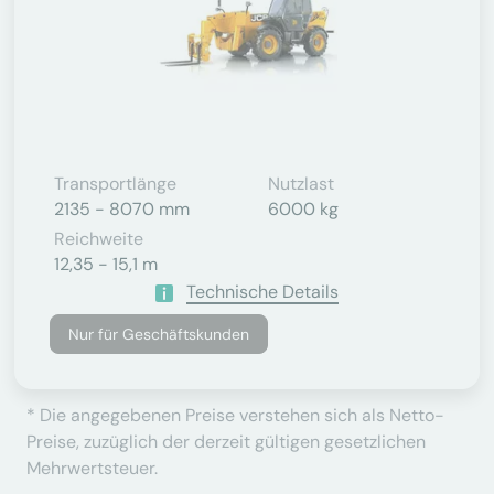
Transportlänge
Nutzlast
2135 - 8070 mm
6000 kg
Reichweite
12,35 - 15,1 m
Technische Details
Nur für Geschäftskunden
* Die angegebenen Preise verstehen sich als Netto-
Preise, zuzüglich der derzeit gültigen gesetzlichen
Mehrwertsteuer.