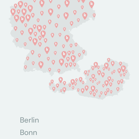
Berlin
Bonn