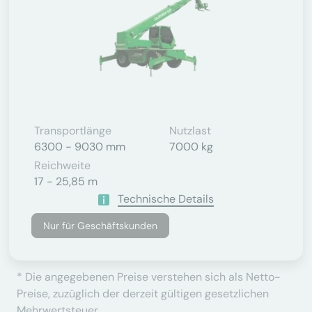
Transportlänge
Nutzlast
6300 - 9030 mm
7000 kg
Reichweite
17 - 25,85 m
Technische Details
Nur für Geschäftskunden
* Die angegebenen Preise verstehen sich als Netto-
Preise, zuzüglich der derzeit gültigen gesetzlichen
Mehrwertsteuer.