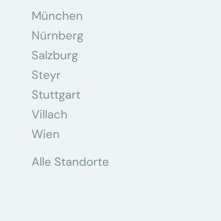
München
Nürnberg
Salzburg
Steyr
Stuttgart
Villach
Wien
Alle Standorte