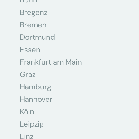
Bregenz
Bremen
Dortmund
Essen
Frankfurt am Main
Graz
Hamburg
Hannover
Köln
Leipzig
Linz