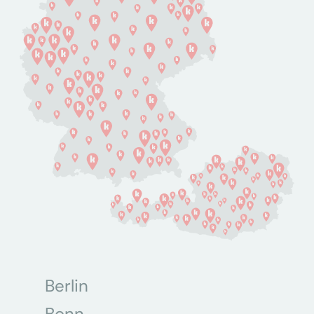
Berlin
Bonn