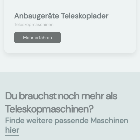
Anbaugeräte Teleskoplader
Teleskopmaschinen
Mehr erfahren
Du brauchst noch mehr als
Teleskopmaschinen?
Finde weitere passende Maschinen
hier