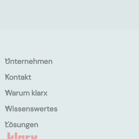
Unternehmen
Kontakt
Warum klarx
Wissenswertes
Lösungen