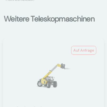
Weitere Teleskopmaschinen
Auf Anfrage