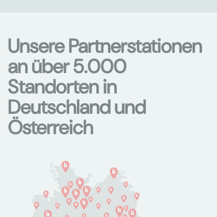
Unsere Partnerstationen
an über 5.000
Standorten in
Deutschland und
Österreich