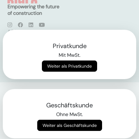
Empowering the future
of construction
AGB
Datenschutz
Impressum
Privatkunde
Mit MwSt.
Login
Weiter als Privatkunde
Geschäftskunde
Ohne MwSt.
Weiter als Geschäftskunde