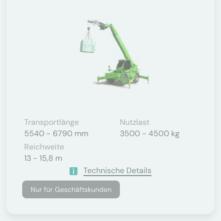
Transportlänge
Nutzlast
5540 - 6790 mm
3500 - 4500 kg
Reichweite
13 - 15,8 m
Technische Details
Nur für Geschäftskunden