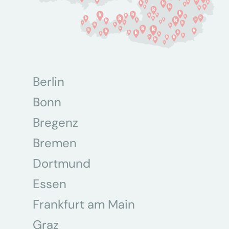
Berlin
Bonn
Bregenz
Bremen
Dortmund
Essen
Frankfurt am Main
Graz