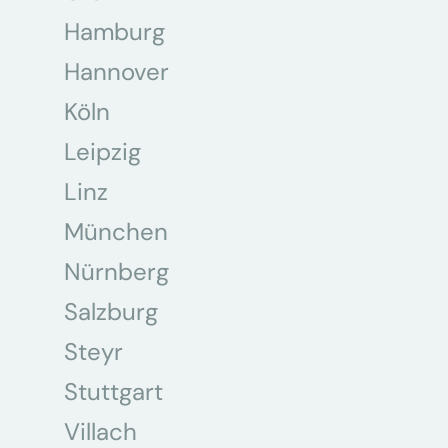
Hamburg
Hannover
Köln
Leipzig
Linz
München
Nürnberg
Salzburg
Steyr
Stuttgart
Villach