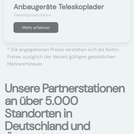
Anbaugeräte Teleskoplader
Teleskopmaschinen
Mehr erfahren
* Die angegebenen Preise verstehen sich als Netto-
Preise, zuzüglich der derzeit gültigen gesetzlichen
Mehrwertsteuer.
Unsere Partnerstationen
an über 5.000
Standorten in
Deutschland und