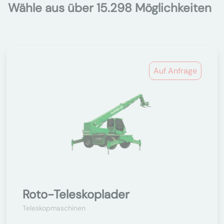
Wähle aus über 15.298 Möglichkeiten
Auf Anfrage
Roto-Teleskoplader
Teleskopmaschinen