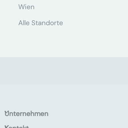
Wien
Alle Standorte
Unternehmen