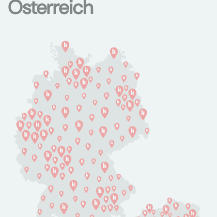
Österreich