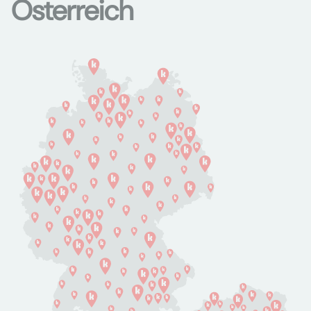
Österreich