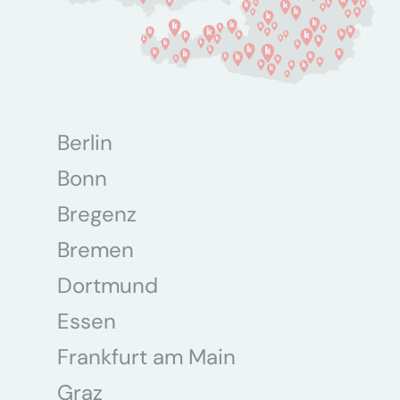
Berlin
Bonn
Bregenz
Bremen
Dortmund
Essen
Frankfurt am Main
Graz