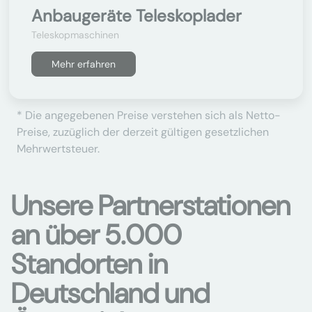
Anbaugeräte Teleskoplader
Teleskopmaschinen
Mehr erfahren
* Die angegebenen Preise verstehen sich als Netto-
Preise, zuzüglich der derzeit gültigen gesetzlichen
Mehrwertsteuer.
Unsere Partnerstationen
an über 5.000
Standorten in
Deutschland und