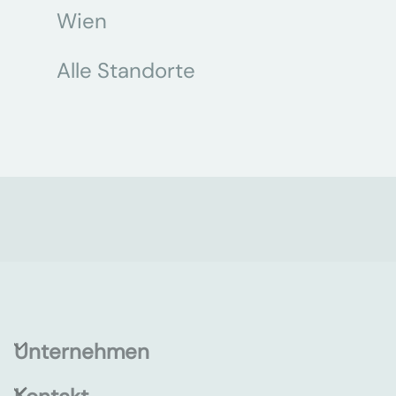
Wien
Alle Standorte
Unternehmen