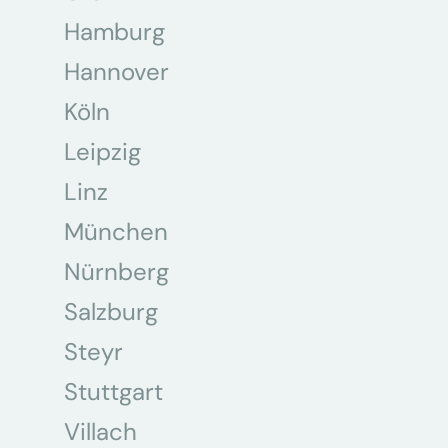
Hamburg
Hannover
Köln
Leipzig
Linz
München
Nürnberg
Salzburg
Steyr
Stuttgart
Villach