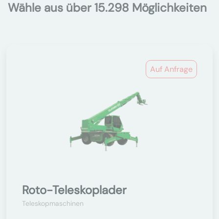
Wähle aus über 15.298 Möglichkeiten
Auf Anfrage
Roto-Teleskoplader
Teleskopmaschinen