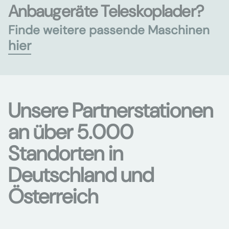
Anbaugeräte Teleskoplader?
Finde weitere passende Maschinen
hier
Unsere Partnerstationen
an über 5.000
Standorten in
Deutschland und
Österreich