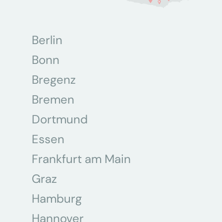
Berlin
Bonn
Bregenz
Bremen
Dortmund
Essen
Frankfurt am Main
Graz
Hamburg
Hannover