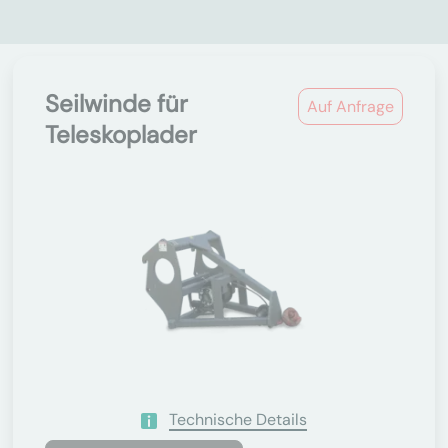
Seilwinde für
Auf Anfrage
Teleskoplader
Technische Details