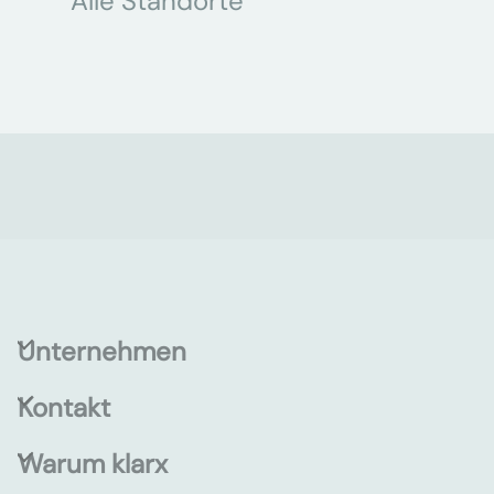
Alle Standorte
Unternehmen
Kontakt
Warum klarx