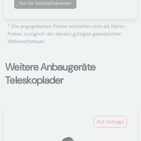
Nur für Geschäftskunden
* Die angegebenen Preise verstehen sich als Netto-
Preise, zuzüglich der derzeit gültigen gesetzlichen
Mehrwertsteuer.
Weitere Anbaugeräte
Teleskoplader
Auf Anfrage