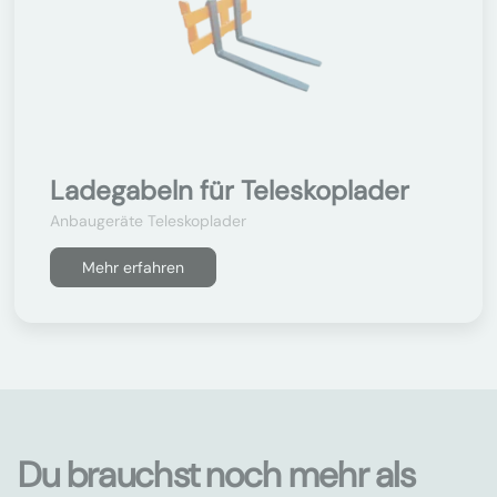
Ladegabeln für Teleskoplader
Anbaugeräte Teleskoplader
Mehr erfahren
Du brauchst noch mehr als