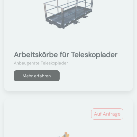
Arbeitskörbe für Teleskoplader
Anbaugeräte Teleskoplader
Mehr erfahren
Auf Anfrage