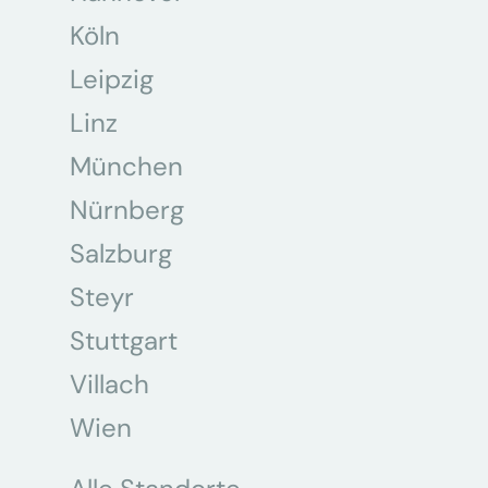
Köln
Leipzig
Linz
München
Nürnberg
Salzburg
Steyr
Stuttgart
Villach
Wien