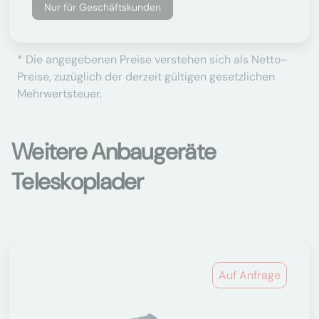
Nur für Geschäftskunden
* Die angegebenen Preise verstehen sich als Netto-
Preise, zuzüglich der derzeit gültigen gesetzlichen
Mehrwertsteuer.
Weitere Anbaugeräte
Teleskoplader
Auf Anfrage