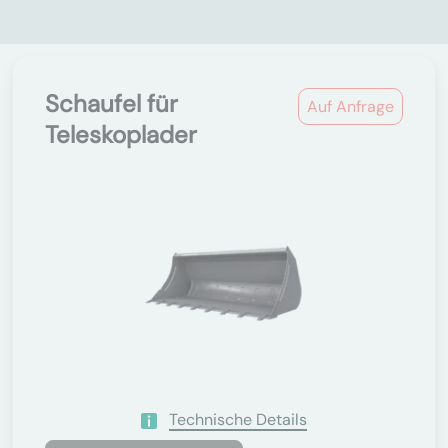
Schaufel für
Auf Anfrage
Teleskoplader
Technische Details