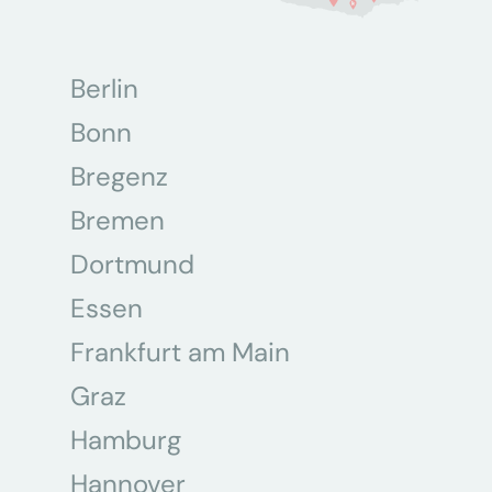
Berlin
Bonn
Bregenz
Bremen
Dortmund
Essen
Frankfurt am Main
Graz
Hamburg
Hannover