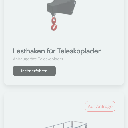
Lasthaken für Teleskoplader
Anbaugeräte Teleskoplader
Mehr erfahren
Auf Anfrage