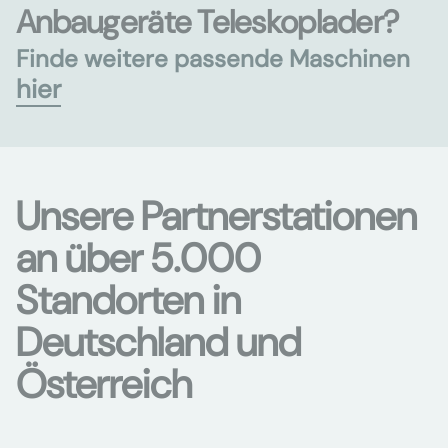
Anbaugeräte Teleskoplader?
Finde weitere passende Maschinen
hier
Unsere Partnerstationen
an über 5.000
Standorten in
Deutschland und
Österreich