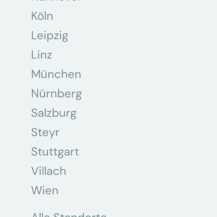
Köln
Leipzig
Linz
München
Nürnberg
Salzburg
Steyr
Stuttgart
Villach
Wien