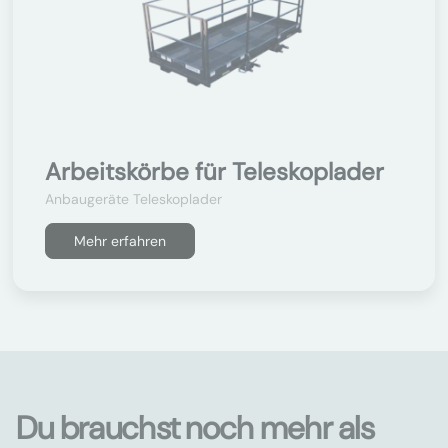
Arbeitskörbe für Teleskoplader
Anbaugeräte Teleskoplader
Mehr erfahren
Du brauchst noch mehr als