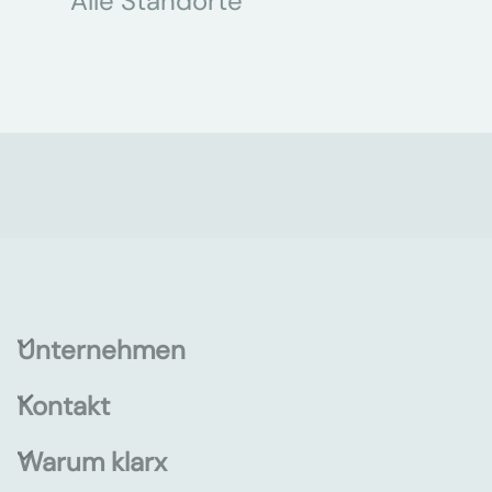
Alle Standorte
Unternehmen
Kontakt
Warum klarx