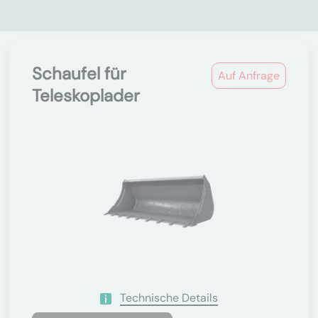
Schaufel für
Auf Anfrage
Teleskoplader
Technische Details