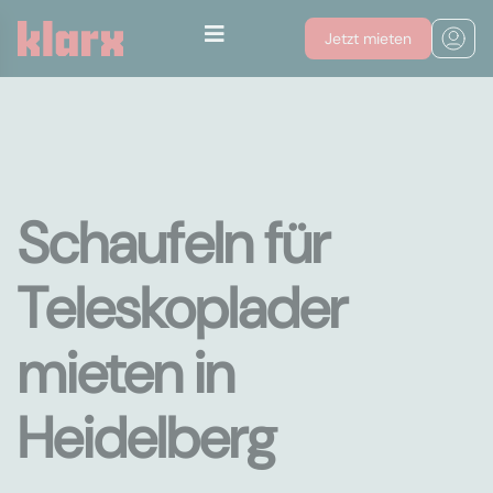
Jetzt mieten
Schaufeln für
Teleskoplader
mieten in
Heidelberg