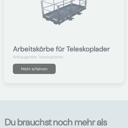
Arbeitskörbe für Teleskoplader
Anbaugeräte Teleskoplader
Mehr erfahren
Du brauchst noch mehr als