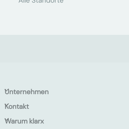
Alle Standorte
Unternehmen
Kontakt
Warum klarx