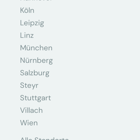
Köln
Leipzig
Linz
München
Nürnberg
Salzburg
Steyr
Stuttgart
Villach
Wien