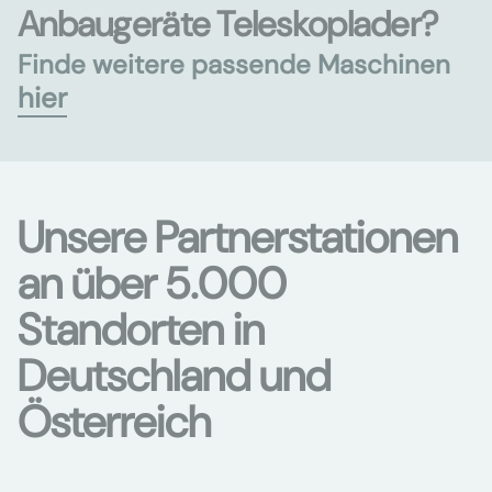
Anbaugeräte Teleskoplader?
Finde weitere passende Maschinen
hier
Unsere Partnerstationen
an über 5.000
Standorten in
Deutschland und
Österreich