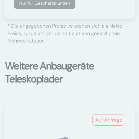
Nur für Geschäftskunden
* Die angegebenen Preise verstehen sich als Netto-
Preise, zuzüglich der derzeit gültigen gesetzlichen
Mehrwertsteuer.
Weitere Anbaugeräte
Teleskoplader
Auf Anfrage