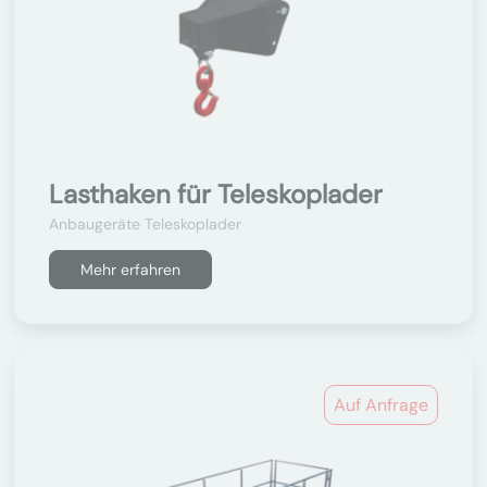
Lasthaken für Teleskoplader
Anbaugeräte Teleskoplader
Mehr erfahren
Auf Anfrage