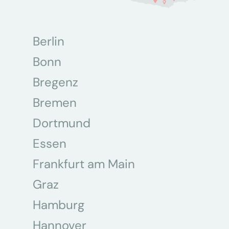
Berlin
Bonn
Bregenz
Bremen
Dortmund
Essen
Frankfurt am Main
Graz
Hamburg
Hannover