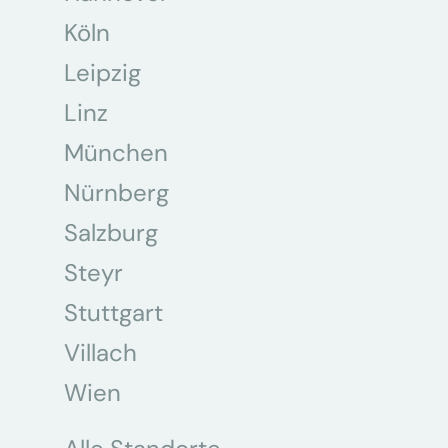
Köln
Leipzig
Linz
München
Nürnberg
Salzburg
Steyr
Stuttgart
Villach
Wien