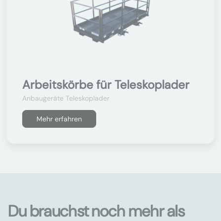
Arbeitskörbe für Teleskoplader
Anbaugeräte Teleskoplader
Mehr erfahren
Du brauchst noch mehr als