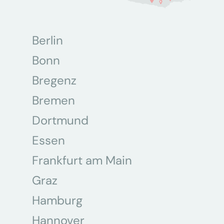
Berlin
Bonn
Bregenz
Bremen
Dortmund
Essen
Frankfurt am Main
Graz
Hamburg
Hannover