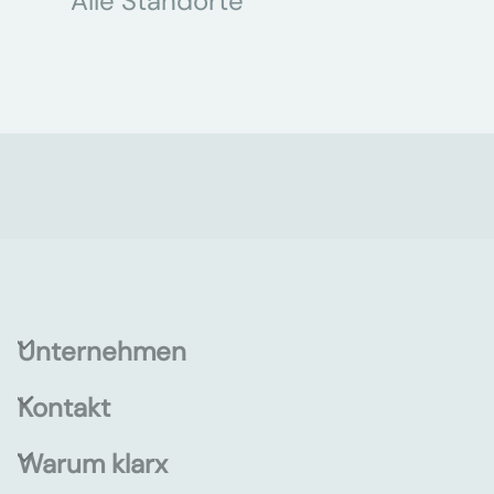
Alle Standorte
Unternehmen
Kontakt
Warum klarx