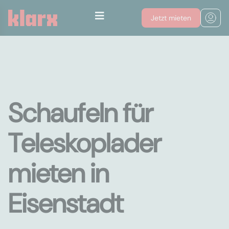
Jetzt mieten
Schaufeln für
Teleskoplader
mieten in
Eisenstadt