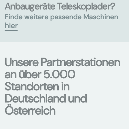
Anbaugeräte Teleskoplader?
Finde weitere passende Maschinen
hier
Unsere Partnerstationen
an über 5.000
Standorten in
Deutschland und
Österreich