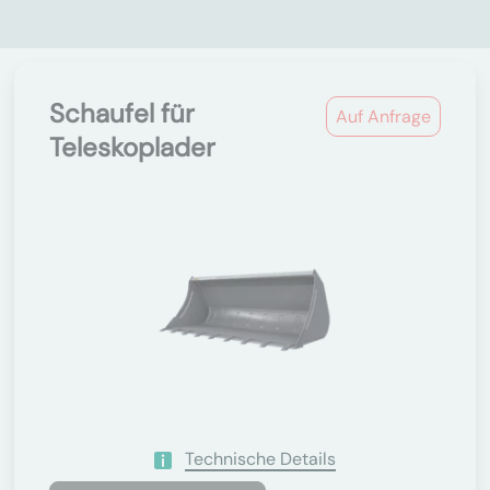
Schaufel für
Auf Anfrage
Teleskoplader
Technische Details