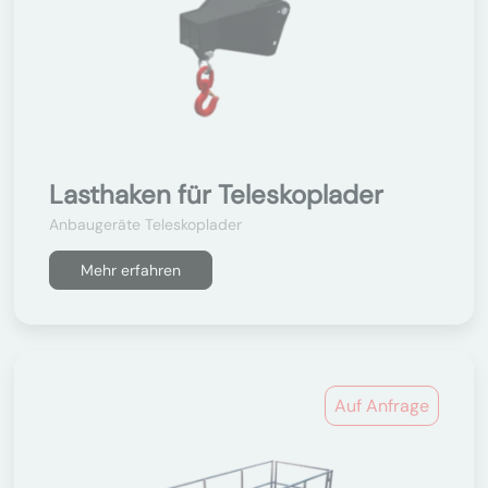
Lasthaken für Teleskoplader
Anbaugeräte Teleskoplader
Mehr erfahren
Auf Anfrage