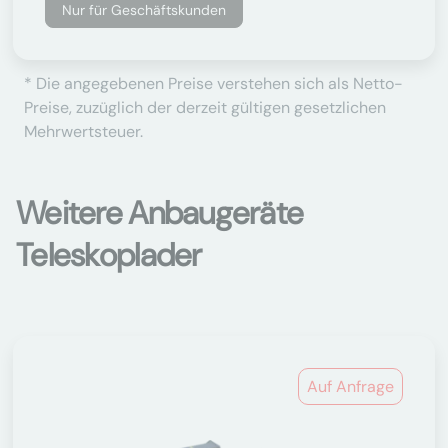
Nur für Geschäftskunden
* Die angegebenen Preise verstehen sich als Netto-
Preise, zuzüglich der derzeit gültigen gesetzlichen
Mehrwertsteuer.
Weitere Anbaugeräte
Teleskoplader
Auf Anfrage