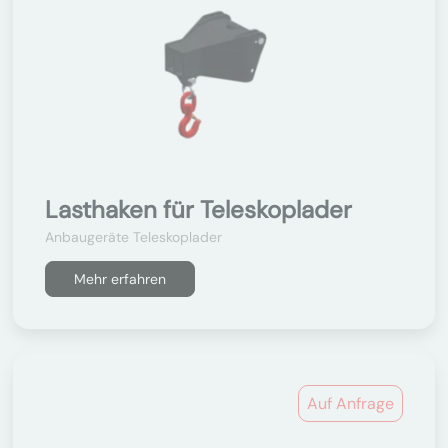
Lasthaken für Teleskoplader
Anbaugeräte Teleskoplader
Mehr erfahren
Auf Anfrage