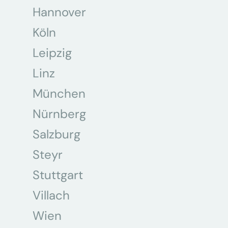
Hannover
Köln
Leipzig
Linz
München
Nürnberg
Salzburg
Steyr
Stuttgart
Villach
Wien