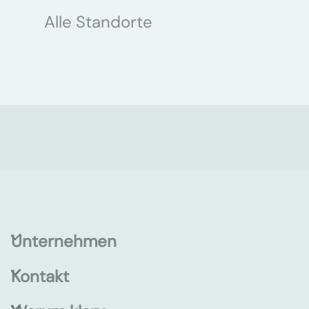
Alle Standorte
Unternehmen
Kontakt