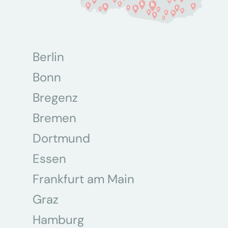
Berlin
Bonn
Bregenz
Bremen
Dortmund
Essen
Frankfurt am Main
Graz
Hamburg