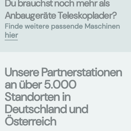
Du brauchst noch mehr als
Anbaugeräte Teleskoplader?
Finde weitere passende Maschinen
hier
Unsere Partnerstationen
an über 5.000
Standorten in
Deutschland und
Österreich