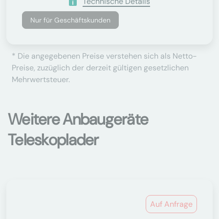
Technische Details
Nur für Geschäftskunden
* Die angegebenen Preise verstehen sich als Netto-
Preise, zuzüglich der derzeit gültigen gesetzlichen
Mehrwertsteuer.
Weitere Anbaugeräte
Teleskoplader
Auf Anfrage