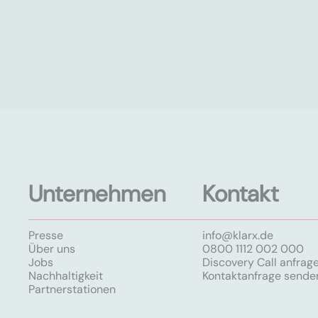
Unternehmen
Kontakt
Presse
info@klarx.de
Über uns
0800 1112 002 000
Jobs
Discovery Call anfrag
Nachhaltigkeit
Kontaktanfrage sende
Partnerstationen