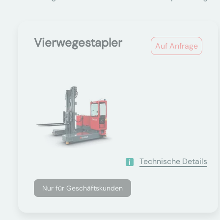
Vierwegestapler
Auf Anfrage
Technische Details
Nur für Geschäftskunden