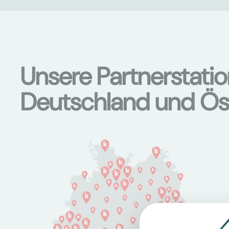
Unsere Partnerstati
Deutschland und Ös