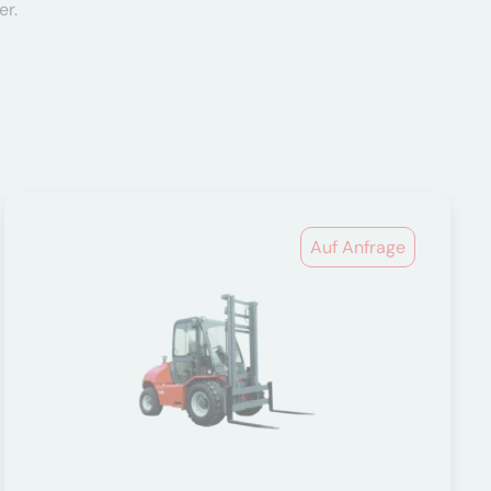
er.
Auf Anfrage