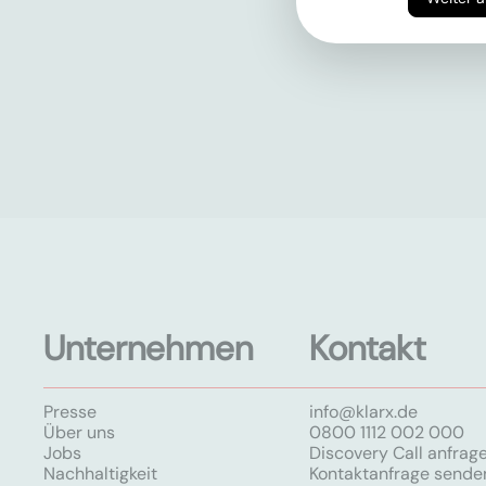
Unternehmen
Kontakt
Presse
info@klarx.de
Über uns
0800 1112 002 000
Jobs
Discovery Call anfrag
Nachhaltigkeit
Kontaktanfrage sende