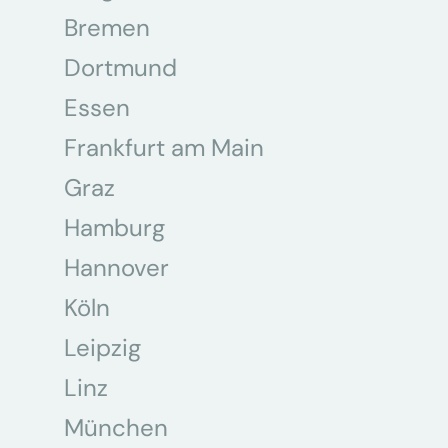
Bremen
Dortmund
Essen
Frankfurt am Main
Graz
Hamburg
Hannover
Köln
Leipzig
Linz
München