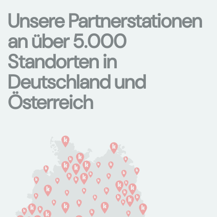
Unsere Partnerstationen
an über 5.000
Standorten in
Deutschland und
Österreich