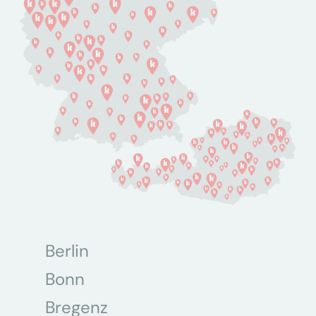
Berlin
Bonn
Bregenz