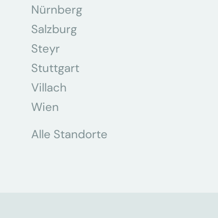
Nürnberg
Salzburg
Steyr
Stuttgart
Villach
Wien
Alle Standorte