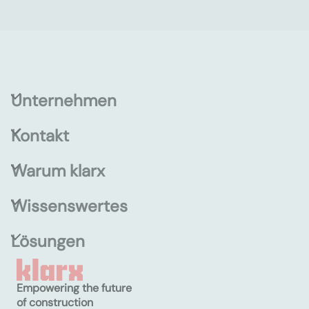
Unternehmen
Kontakt
Warum klarx
Wissenswertes
Lösungen
Empowering the future
of construction