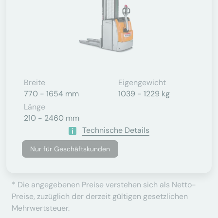
Breite
Eigengewicht
770 - 1654 mm
1039 - 1229 kg
Länge
210 - 2460 mm
Technische Details
Nur für Geschäftskunden
* Die angegebenen Preise verstehen sich als Netto-
Preise, zuzüglich der derzeit gültigen gesetzlichen
Mehrwertsteuer.