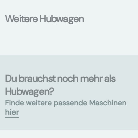
Weitere Hubwagen
Du brauchst noch mehr als
Hubwagen?
Finde weitere passende Maschinen
hier