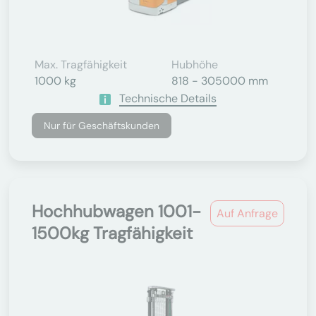
Max. Tragfähigkeit
Hubhöhe
1000 kg
818 - 305000 mm
Technische Details
Nur für Geschäftskunden
Hochhubwagen 1001-
Auf Anfrage
1500kg Tragfähigkeit