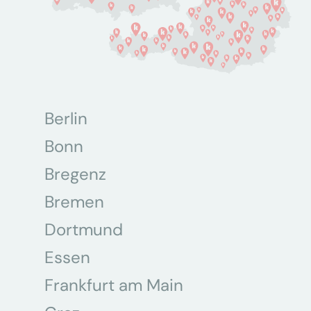
Berlin
Bonn
Bregenz
Bremen
Dortmund
Essen
Frankfurt am Main