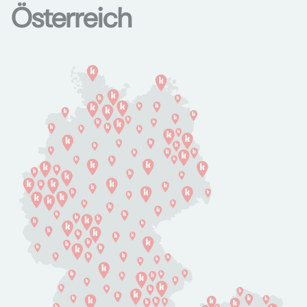
Österreich