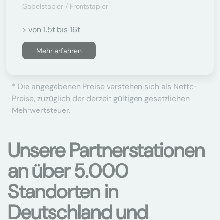
Gabelstapler / Frontstapler
> von 1.5t bis 16t
Mehr erfahren
* Die angegebenen Preise verstehen sich als Netto-
Preise, zuzüglich der derzeit gültigen gesetzlichen
Mehrwertsteuer.
Unsere Partnerstationen
an über 5.000
Standorten in
Deutschland und