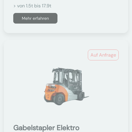
> von 1.5t bis 17.9t
Mehr erfahren
Auf Anfrage
Gabelstapler Elektro