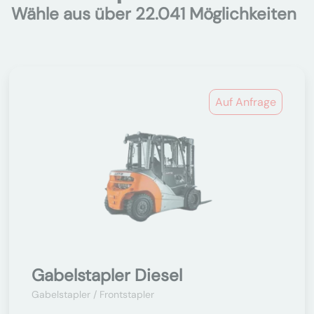
Wähle aus über 22.041 Möglichkeiten
Auf Anfrage
Gabelstapler Diesel
Gabelstapler / Frontstapler