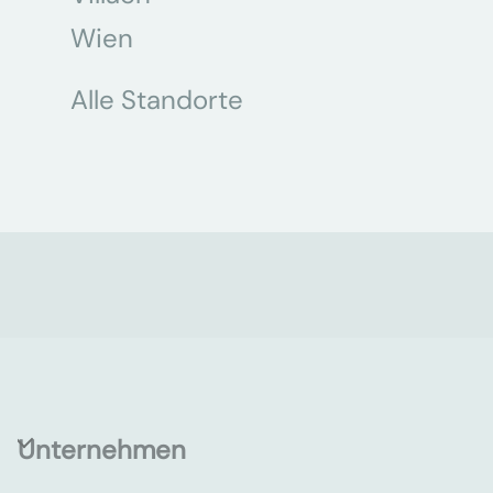
Wien
Alle Standorte
Unternehmen