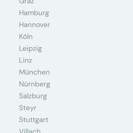
Graz
Hamburg
Hannover
Köln
Leipzig
Linz
München
Nürnberg
Salzburg
Steyr
Stuttgart
Villach