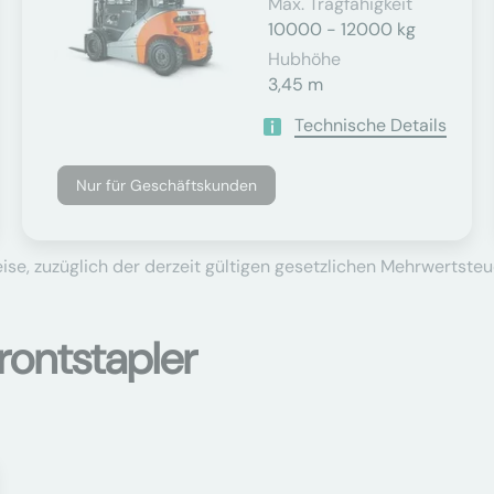
Max. Tragfähigkeit
10000 - 12000 kg
Hubhöhe
3,45 m
Technische Details
Nur für Geschäftskunden
se, zuzüglich der derzeit gültigen gesetzlichen Mehrwertsteu
rontstapler