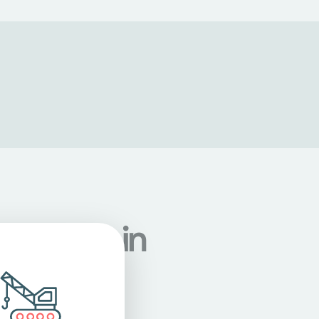
ndorten in