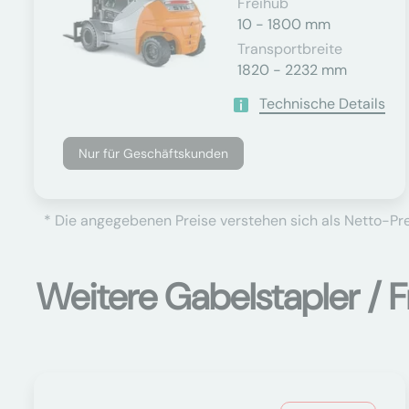
Freihub
10 - 1800 mm
Transportbreite
1820 - 2232 mm
Technische Details
Nur für Geschäftskunden
* Die angegebenen Preise verstehen sich als Netto-Prei
Weitere Gabelstapler / F