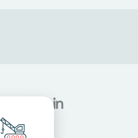
ndorten in