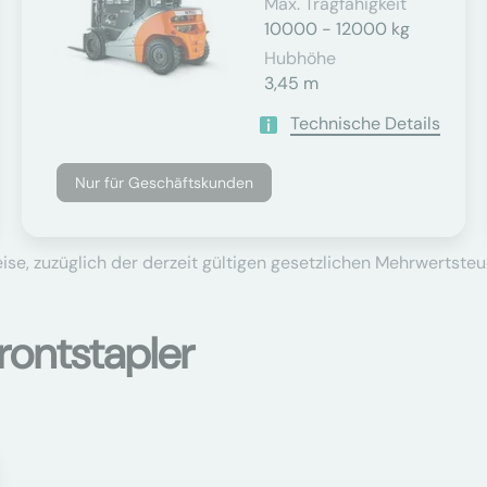
Max. Tragfähigkeit
10000 - 12000 kg
Hubhöhe
3,45 m
Technische Details
Nur für Geschäftskunden
se, zuzüglich der derzeit gültigen gesetzlichen Mehrwertsteu
rontstapler