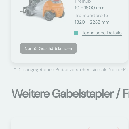
Freihub
10 - 1800 mm
Transportbreite
1820 - 2232 mm
Technische Details
Nur für Geschäftskunden
* Die angegebenen Preise verstehen sich als Netto-Prei
Weitere Gabelstapler / F