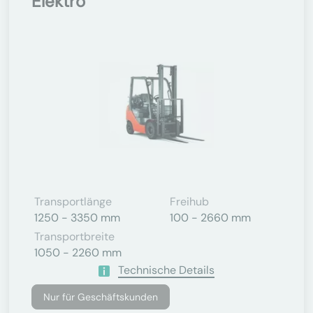
Elektro
Transportlänge
Freihub
1250 - 3350 mm
100 - 2660 mm
Transportbreite
1050 - 2260 mm
Technische Details
Nur für Geschäftskunden