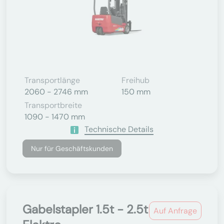
Transportlänge
Freihub
2060 - 2746 mm
150 mm
Transportbreite
1090 - 1470 mm
Technische Details
Nur für Geschäftskunden
Gabelstapler 1.5t - 2.5t
Auf Anfrage