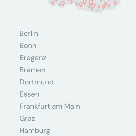
Berlin
Bonn
Bregenz
Bremen
Dortmund
Essen
Frankfurt am Main
Graz
Hamburg