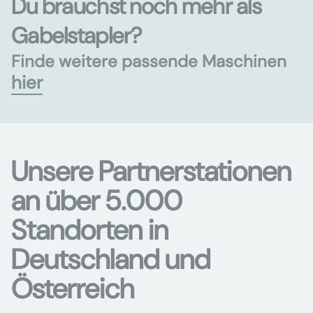
Du brauchst noch mehr als
Gabelstapler?
Finde weitere passende Maschinen
hier
Unsere Partnerstationen
an über 5.000
Standorten in
Deutschland und
Österreich