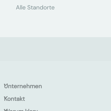
Alle Standorte
Unternehmen
Kontakt