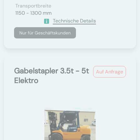
Transportbreite
1150 - 1300 mm
Technische Details
Nur für Geschäftskunden
Gabelstapler 3.5t - 5t
Auf Anfrage
Elektro