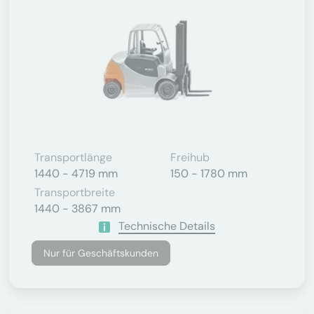
Transportlänge
Freihub
1440 - 4719 mm
150 - 1780 mm
Transportbreite
1440 - 3867 mm
Technische Details
Nur für Geschäftskunden