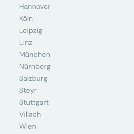
Hannover
Köln
Leipzig
Linz
München
Nürnberg
Salzburg
Steyr
Stuttgart
Villach
Wien