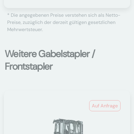
* Die angegebenen Preise verstehen sich als Netto-
Preise, zuzüglich der derzeit gültigen gesetzlichen
Mehrwertsteuer.
Weitere Gabelstapler /
Frontstapler
Auf Anfrage