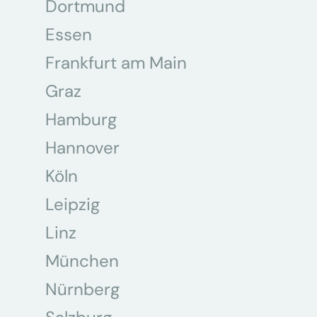
Dortmund
Essen
Frankfurt am Main
Graz
Hamburg
Hannover
Köln
Leipzig
Linz
München
Nürnberg