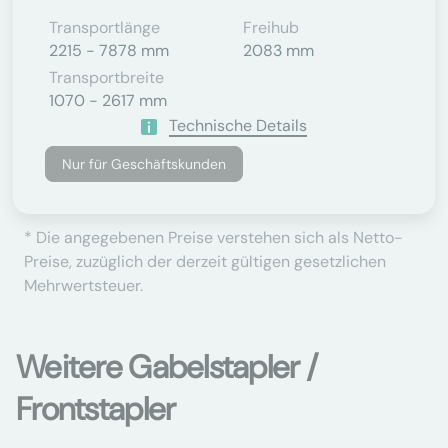
Transportlänge
Freihub
2215 - 7878 mm
2083 mm
Transportbreite
1070 - 2617 mm
Technische Details
Nur für Geschäftskunden
* Die angegebenen Preise verstehen sich als Netto-
Preise, zuzüglich der derzeit gültigen gesetzlichen
Mehrwertsteuer.
Weitere Gabelstapler /
Frontstapler