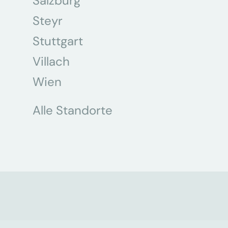
Salzburg
Steyr
Stuttgart
Villach
Wien
Alle Standorte