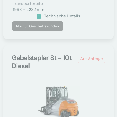
Transportbreite
1998 - 2232 mm
Technische Details
Nur für Geschäftskunden
Gabelstapler 8t - 10t
Auf Anfrage
Diesel