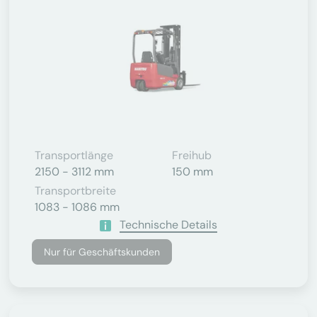
Transportlänge
Freihub
2150 - 3112 mm
150 mm
Transportbreite
1083 - 1086 mm
Technische Details
Nur für Geschäftskunden