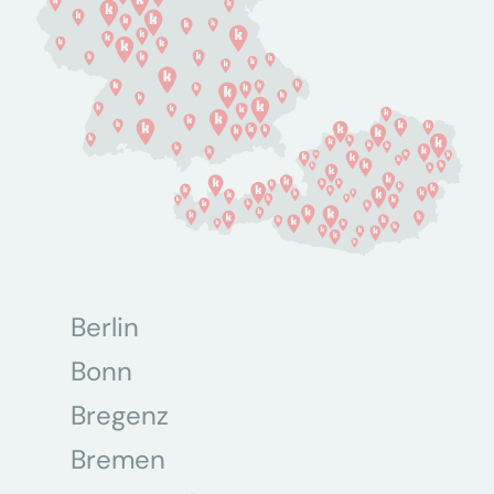
Berlin
Bonn
Bregenz
Bremen