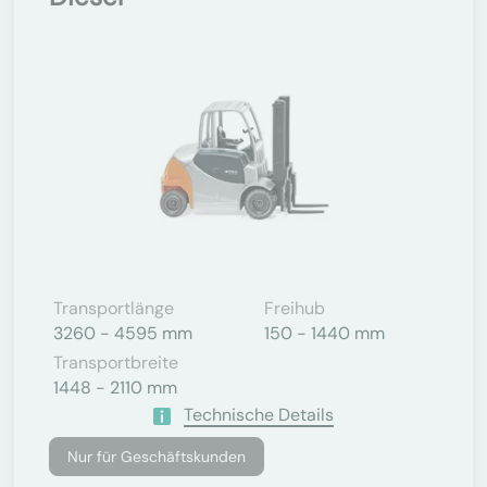
Transportlänge
Freihub
3260 - 4595 mm
150 - 1440 mm
Transportbreite
1448 - 2110 mm
Technische Details
Nur für Geschäftskunden