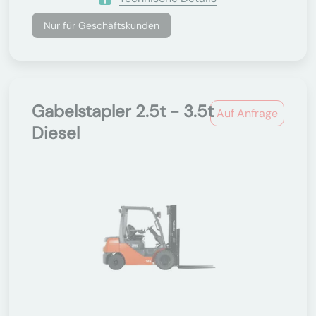
Nur für Geschäftskunden
Gabelstapler 2.5t - 3.5t
Auf Anfrage
Diesel