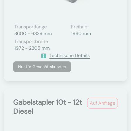
Transportlänge
Freihub
3600 - 6339 mm
1960 mm
Transportbreite
1972 - 2305 mm
Technische Details
Nur für Geschäftskunden
Gabelstapler 10t - 12t
Auf Anfrage
Diesel