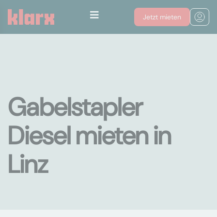
Jetzt mieten
Gabelstapler
Diesel mieten in
Linz