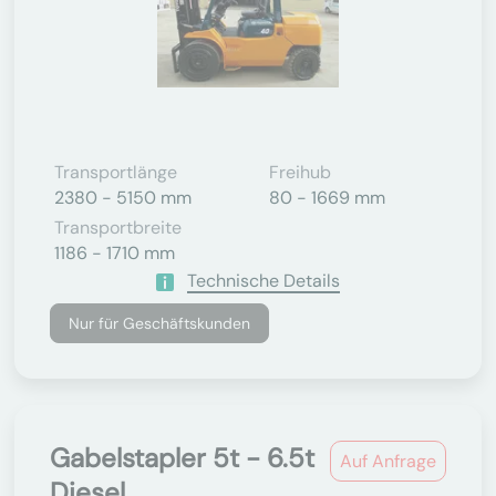
Transportlänge
Freihub
2380 - 5150 mm
80 - 1669 mm
Transportbreite
1186 - 1710 mm
Technische Details
Nur für Geschäftskunden
Gabelstapler 5t - 6.5t
Auf Anfrage
Diesel