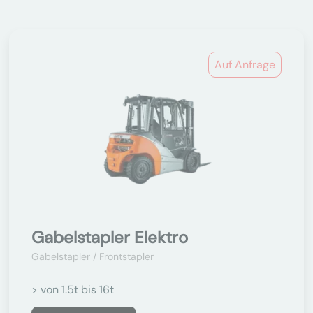
Auf Anfrage
Gabelstapler Elektro
Gabelstapler / Frontstapler
> von 1.5t bis 16t