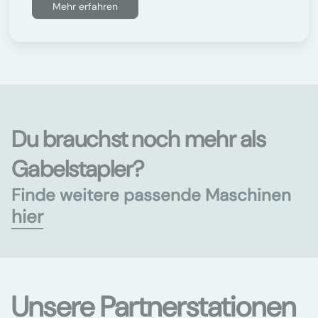
Mehr erfahren
Du brauchst noch mehr als
Gabelstapler?
Finde weitere passende Maschinen
hier
Unsere Partnerstationen