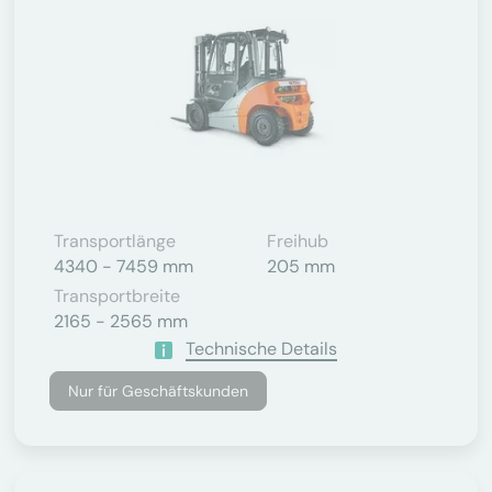
Transportlänge
Freihub
4340 - 7459 mm
205 mm
Transportbreite
2165 - 2565 mm
Technische Details
Nur für Geschäftskunden