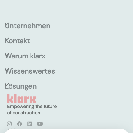
Unternehmen
Kontakt
Warum klarx
Wissenswertes
Lösungen
Empowering the future
of construction
AGB