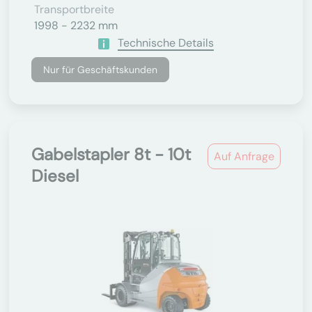
Transportbreite
1998 - 2232 mm
Technische Details
Nur für Geschäftskunden
Gabelstapler 8t - 10t
Auf Anfrage
Diesel