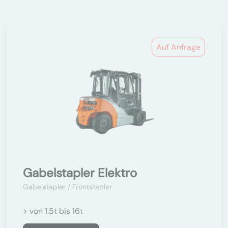
Auf Anfrage
Gabelstapler Elektro
Gabelstapler / Frontstapler
> von 1.5t bis 16t