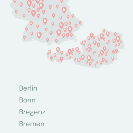
Berlin
Bonn
Bregenz
Bremen