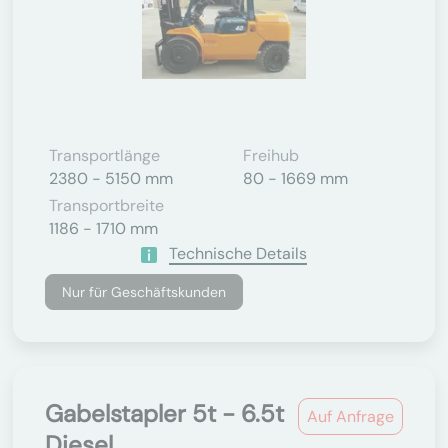
Transportlänge
Freihub
2380 - 5150 mm
80 - 1669 mm
Transportbreite
1186 - 1710 mm
Technische Details
Nur für Geschäftskunden
Gabelstapler 5t - 6.5t
Auf Anfrage
Diesel