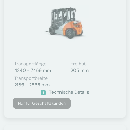
Transportlänge
Freihub
4340 - 7459 mm
205 mm
Transportbreite
2165 - 2565 mm
Technische Details
Nur für Geschäftskunden