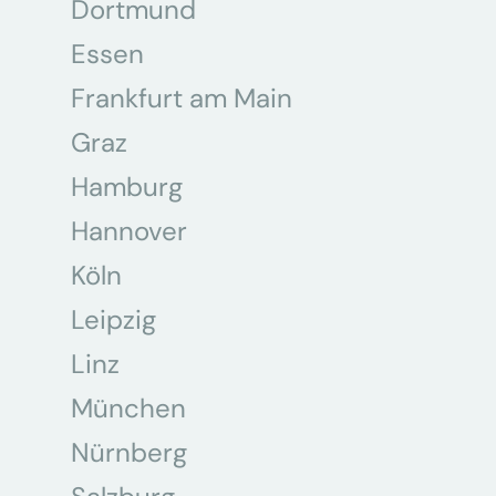
Dortmund
Essen
Frankfurt am Main
Graz
Hamburg
Hannover
Köln
Leipzig
Linz
München
Nürnberg