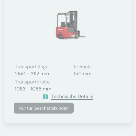
Transportlänge
Freihub
2150 - 3112 mm
150 mm
Transportbreite
1083 - 1086 mm
Technische Details
Nur für Geschäftskunden