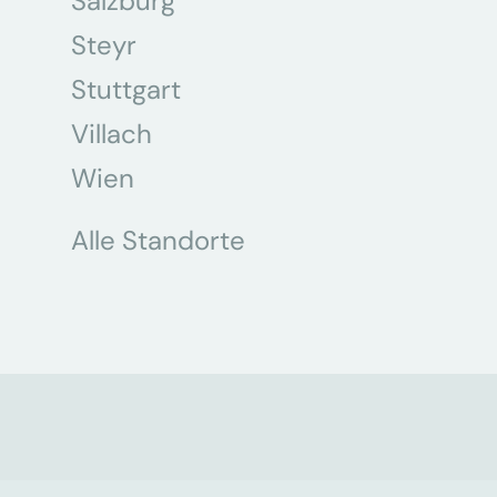
Salzburg
Steyr
Stuttgart
Villach
Wien
Alle Standorte