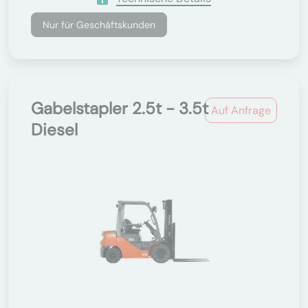
Nur für Geschäftskunden
Gabelstapler 2.5t - 3.5t
Auf Anfrage
Diesel