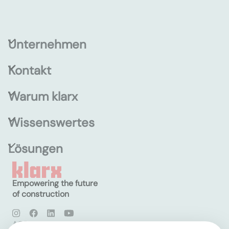
Unternehmen
Kontakt
Warum klarx
Wissenswertes
Lösungen
Empowering the future
of construction
AGB