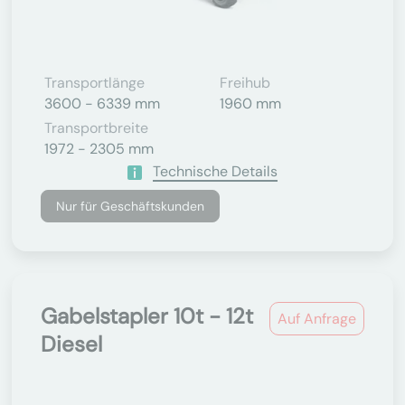
Transportlänge
Freihub
3600 - 6339 mm
1960 mm
Transportbreite
1972 - 2305 mm
Technische Details
Nur für Geschäftskunden
Gabelstapler 10t - 12t
Auf Anfrage
Diesel