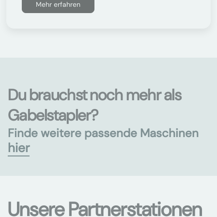
Mehr erfahren
Du brauchst noch mehr als
Gabelstapler?
Finde weitere passende Maschinen
hier
Unsere Partnerstationen