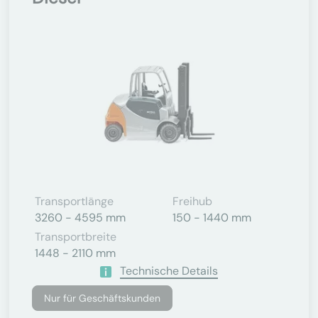
Transportlänge
Freihub
3260 - 4595 mm
150 - 1440 mm
Transportbreite
1448 - 2110 mm
Technische Details
Nur für Geschäftskunden