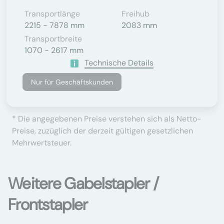
Transportlänge
Freihub
2215 - 7878 mm
2083 mm
Transportbreite
1070 - 2617 mm
Technische Details
Nur für Geschäftskunden
* Die angegebenen Preise verstehen sich als Netto-
Preise, zuzüglich der derzeit gültigen gesetzlichen
Mehrwertsteuer.
Weitere Gabelstapler /
Frontstapler