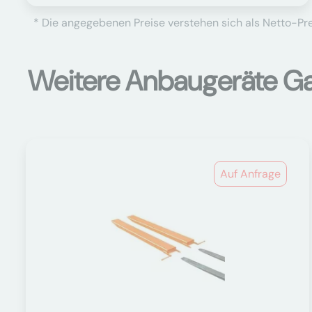
* Die angegebenen Preise verstehen sich als Netto-Prei
Weitere Anbaugeräte Ga
Auf Anfrage