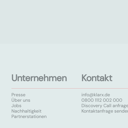
Unternehmen
Kontakt
Presse
info@klarx.de
Über uns
0800 1112 002 000
Jobs
Discovery Call anfrag
Nachhaltigkeit
Kontaktanfrage sende
Partnerstationen