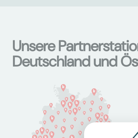
Unsere Partnerstati
Deutschland und Ös