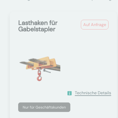
Lasthaken für
Auf Anfrage
Gabelstapler
Technische Details
Nur für Geschäftskunden