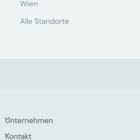
Wien
Alle Standorte
Unternehmen
Kontakt