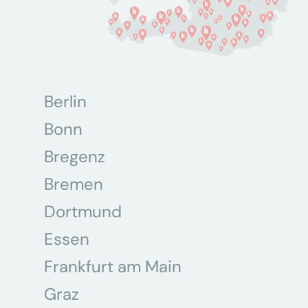
Berlin
Bonn
Bregenz
Bremen
Dortmund
Essen
Frankfurt am Main
Graz