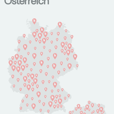
Österreich