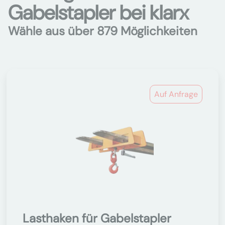
Gabelstapler bei klarx
Wähle aus über 879 Möglichkeiten
Auf Anfrage
Lasthaken für Gabelstapler