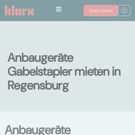
Jetzt mieten
Anbaugeräte
Gabelstapler mieten in
Regensburg
Anbaugeräte