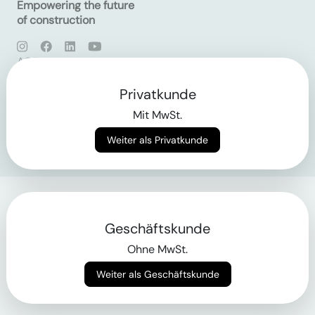
Empowering the future
of construction
AGB
Datenschutz
Impressum
Privatkunde
Mit MwSt.
Login
Weiter als Privatkunde
Geschäftskunde
Ohne MwSt.
Weiter als Geschäftskunde