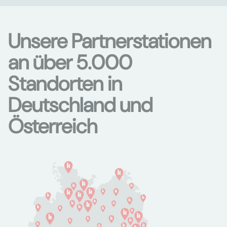
Unsere Partnerstationen
an über 5.000
Standorten in
Deutschland und
Österreich