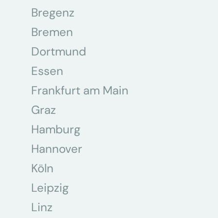
Bregenz
Bremen
Dortmund
Essen
Frankfurt am Main
Graz
Hamburg
Hannover
Köln
Leipzig
Linz