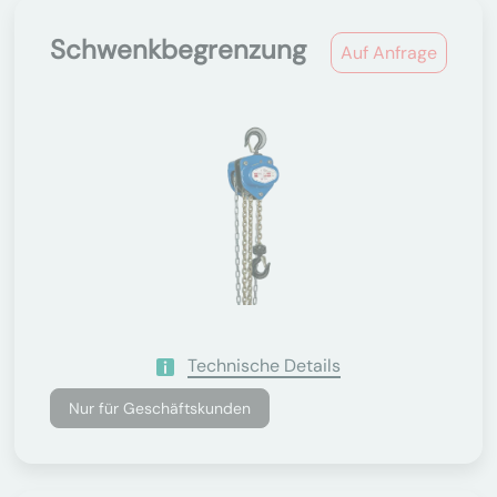
Schwenkbegrenzung
Auf Anfrage
Technische Details
Nur für Geschäftskunden