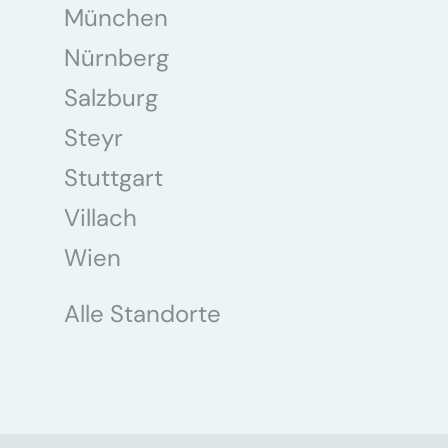
München
Nürnberg
Salzburg
Steyr
Stuttgart
Villach
Wien
Alle Standorte