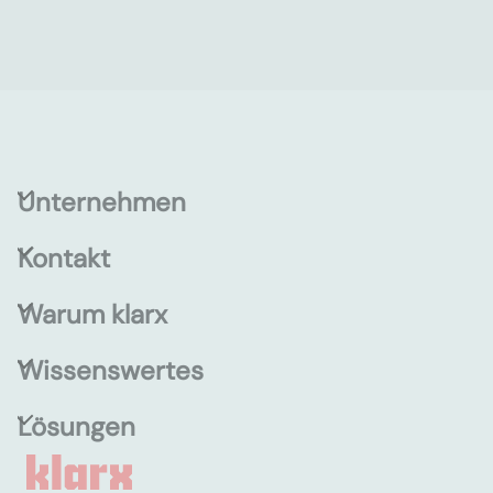
Unternehmen
Kontakt
Warum klarx
Wissenswertes
Lösungen