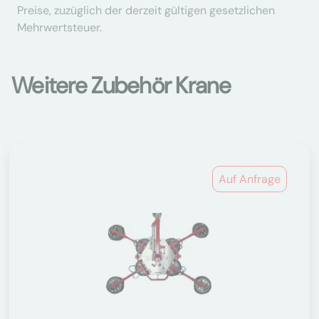
Preise, zuzüglich der derzeit gültigen gesetzlichen
Mehrwertsteuer.
Weitere Zubehör Krane
Auf Anfrage