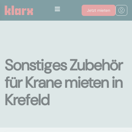
Jetzt mieten
Sonstiges Zubehör
für Krane mieten in
Krefeld