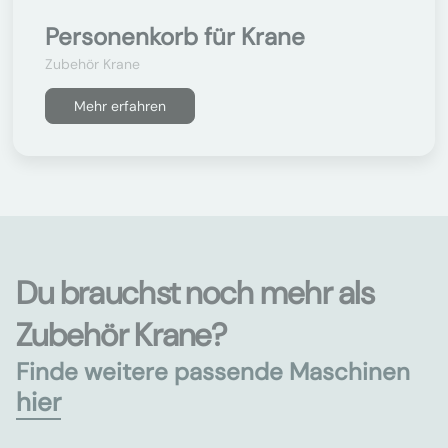
Personenkorb für Krane
Zubehör Krane
Mehr erfahren
Du brauchst noch mehr als
Zubehör Krane?
Finde weitere passende Maschinen
hier