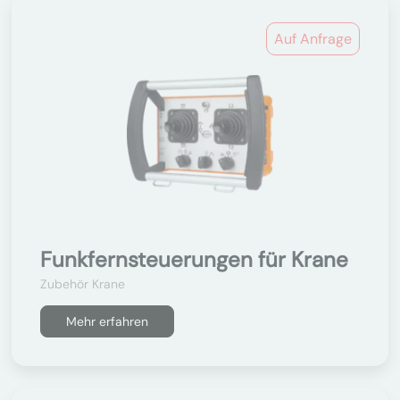
Auf Anfrage
Funkfernsteuerungen für Krane
Zubehör Krane
Mehr erfahren