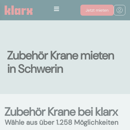
Jetzt mieten
Zubehör Krane mieten
in Schwerin
Zubehör Krane bei klarx
Wähle aus über 1.258 Möglichkeiten