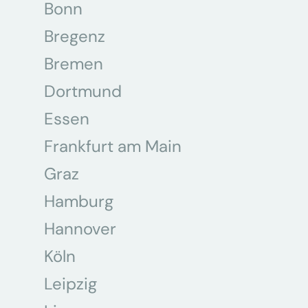
Bonn
Bregenz
Bremen
Dortmund
Essen
Frankfurt am Main
Graz
Hamburg
Hannover
Köln
Leipzig