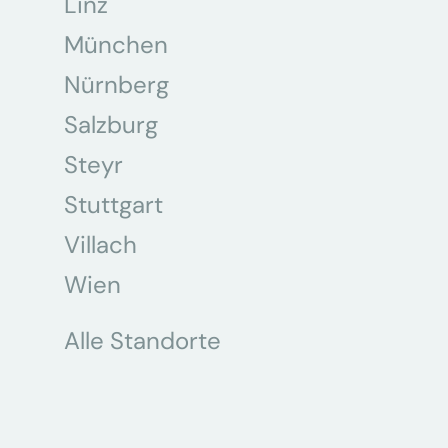
Linz
München
Nürnberg
Salzburg
Steyr
Stuttgart
Villach
Wien
Alle Standorte