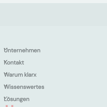
Unternehmen
Kontakt
Warum klarx
Wissenswertes
Lösungen