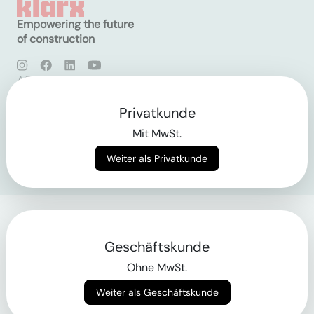
Empowering the future
of construction
AGB
Datenschutz
Impressum
Privatkunde
Mit MwSt.
Login
Weiter als Privatkunde
Geschäftskunde
Ohne MwSt.
Weiter als Geschäftskunde