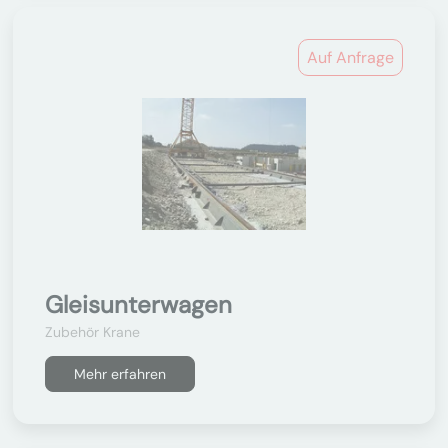
Auf Anfrage
Gleisunterwagen
Zubehör Krane
Mehr erfahren