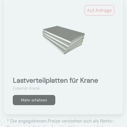
Auf Anfrage
Lastverteilplatten für Krane
Zubehör Krane
Mehr erfahren
* Die angegebenen Preise verstehen sich als Netto-