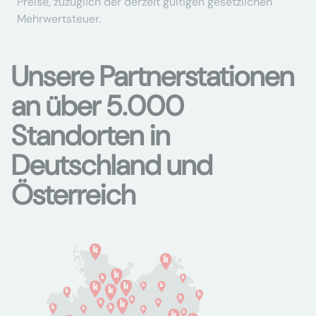
Preise, zuzüglich der derzeit gültigen gesetzlichen
Mehrwertsteuer.
Unsere Partnerstationen
an über 5.000
Standorten in
Deutschland und
Österreich