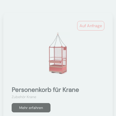
Auf Anfrage
Personenkorb für Krane
Zubehör Krane
Mehr erfahren