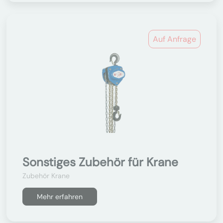
Auf Anfrage
Sonstiges Zubehör für Krane
Zubehör Krane
Mehr erfahren