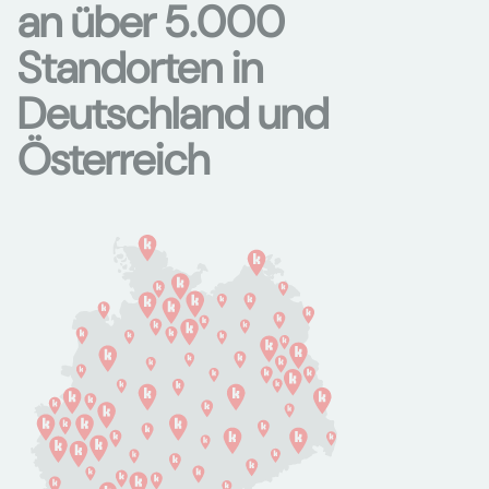
an über 5.000
Standorten in
Deutschland und
Österreich