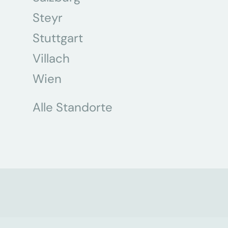
Steyr
Stuttgart
Villach
Wien
Alle Standorte