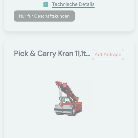
Technische Details
Nur für Geschäftskunden
Pick & Carry Kran 11,1t...
Auf Anfrage