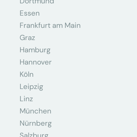
Dortmund
Essen
Frankfurt am Main
Graz
Hamburg
Hannover
Köln
Leipzig
Linz
München
Nürnberg
Salzburg