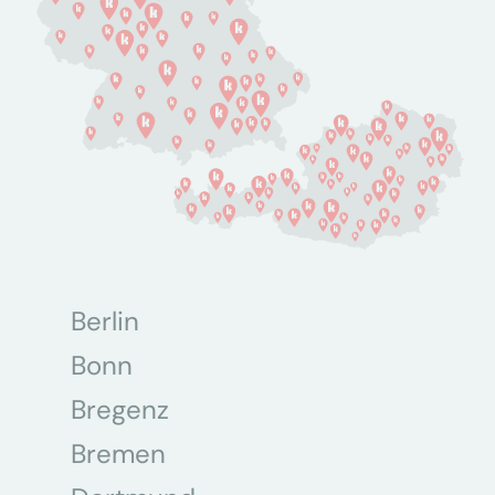
Berlin
Bonn
Bregenz
Bremen