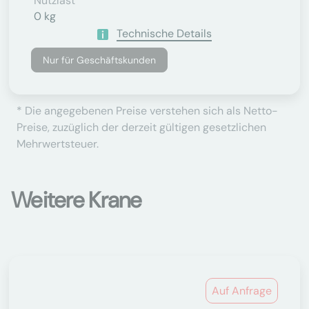
Nutzlast
0 kg
Technische Details
Nur für Geschäftskunden
* Die angegebenen Preise verstehen sich als Netto-
Preise, zuzüglich der derzeit gültigen gesetzlichen
Mehrwertsteuer.
Weitere Krane
Auf Anfrage