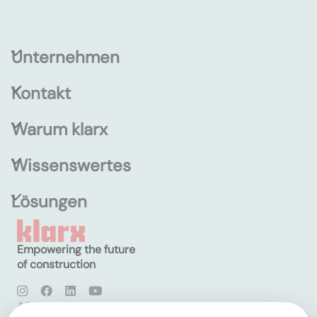
Unternehmen
Kontakt
Warum klarx
Wissenswertes
Lösungen
Empowering the future
of construction
AGB