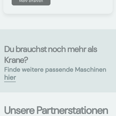
Mehr erfahren
Du brauchst noch mehr als
Krane?
Finde weitere passende Maschinen
hier
Unsere Partnerstationen