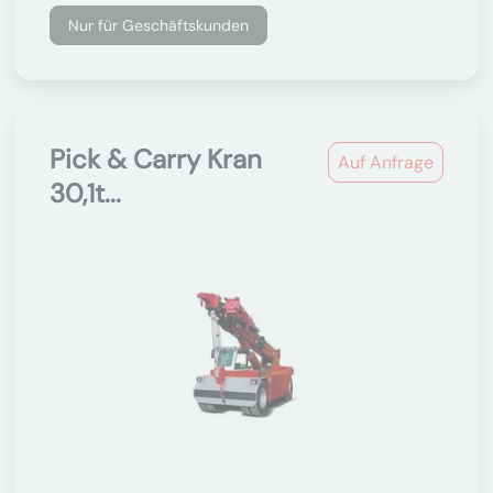
Nur für Geschäftskunden
Pick & Carry Kran
Auf Anfrage
30,1t...