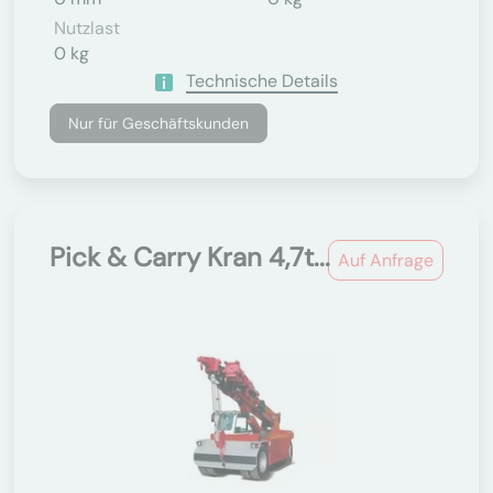
Nutzlast
0 kg
Technische Details
Nur für Geschäftskunden
Pick & Carry Kran 4,7t...
Auf Anfrage