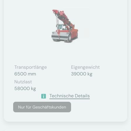
Transportlänge
Eigengewicht
6500 mm
39000 kg
Nutzlast
58000 kg
Technische Details
Nur für Geschäftskunden