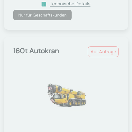
Technische Details
Nur für Geschäftskunden
160t Autokran
Auf Anfrage