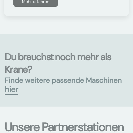
Mehr erfahren
Du brauchst noch mehr als
Krane?
Finde weitere passende Maschinen
hier
Unsere Partnerstationen