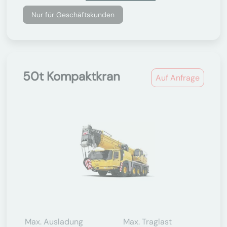
Nur für Geschäftskunden
50t Kompaktkran
Auf Anfrage
Max. Ausladung
Max. Traglast