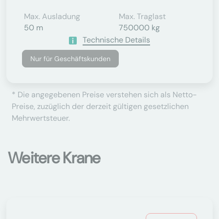
Max. Ausladung
Max. Traglast
50 m
750000 kg
Technische Details
Nur für Geschäftskunden
* Die angegebenen Preise verstehen sich als Netto-
Preise, zuzüglich der derzeit gültigen gesetzlichen
Mehrwertsteuer.
Weitere Krane