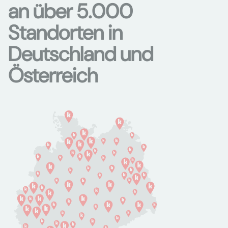
an über 5.000
Standorten in
Deutschland und
Österreich