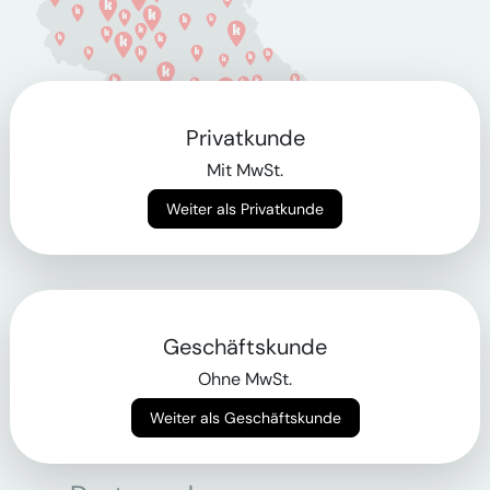
Privatkunde
Mit MwSt.
Weiter als Privatkunde
Berlin
Geschäftskunde
Bonn
Ohne MwSt.
Bregenz
Weiter als Geschäftskunde
Bremen