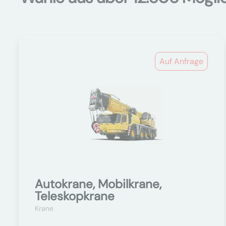
Auf Anfrage
Autokrane, Mobilkrane,
Teleskopkrane
Krane