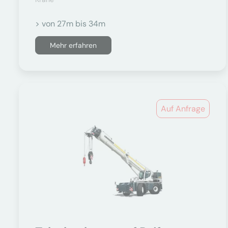
> von 27m bis 34m
Mehr erfahren
Auf Anfrage