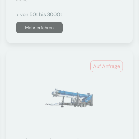
> von 50t bis 3000t
Mehr erfahren
Auf Anfrage