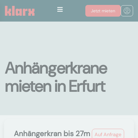
Jetzt mieten
Anhängerkrane
mieten in Erfurt
Anhängerkran bis 27m
Auf Anfrage