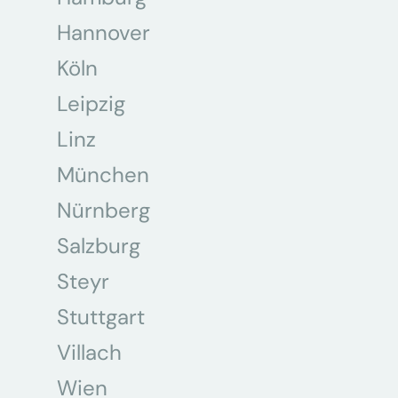
Hannover
Köln
Leipzig
Linz
München
Nürnberg
Salzburg
Steyr
Stuttgart
Villach
Wien