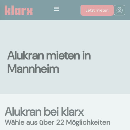
Jetzt mieten
Alukran mieten in
Mannheim
Alukran bei klarx
Wähle aus über 22 Möglichkeiten