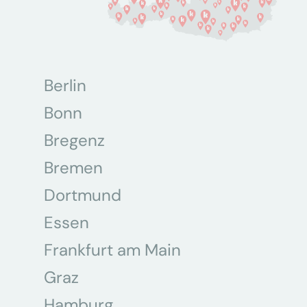
Berlin
Bonn
Bregenz
Bremen
Dortmund
Essen
Frankfurt am Main
Graz
Hamburg