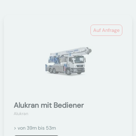
Auf Anfrage
Alukran mit Bediener
Alukran
> von 39m bis 53m