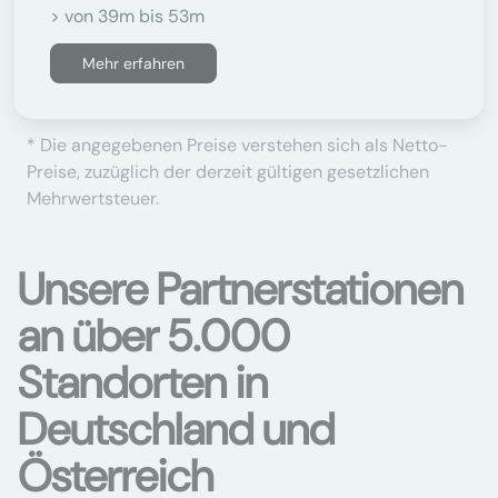
> von 39m bis 53m
Mehr erfahren
* Die angegebenen Preise verstehen sich als Netto-
Preise, zuzüglich der derzeit gültigen gesetzlichen
Mehrwertsteuer.
Unsere Partnerstationen
an über 5.000
Standorten in
Deutschland und
Österreich