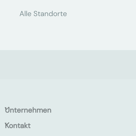
Alle Standorte
Unternehmen
Kontakt