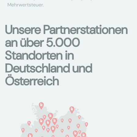
Mehrwertsteuer.
Unsere Partnerstationen
an über 5.000
Standorten in
Deutschland und
Österreich