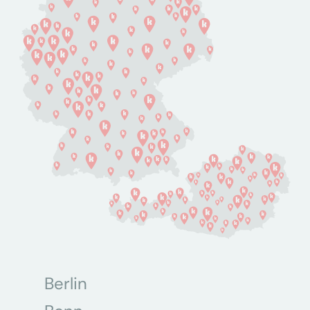
Berlin