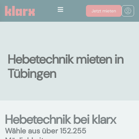
Jetzt mieten
Hebetechnik mieten in
Tübingen
Hebetechnik bei klarx
Wähle aus über 152.255