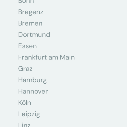
Bonn
Bregenz
Bremen
Dortmund
Essen
Frankfurt am Main
Graz
Hamburg
Hannover
Köln
Leipzig
Linz