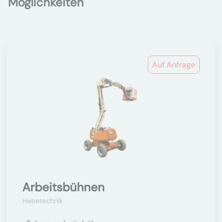
Möglichkeiten
Auf Anfrage
Arbeitsbühnen
Hebetechnik