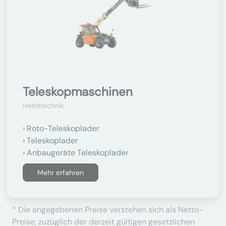
Teleskopmaschinen
Hebetechnik
Roto-Teleskoplader
Teleskoplader
Anbaugeräte Teleskoplader
Mehr erfahren
* Die angegebenen Preise verstehen sich als Netto-
Preise, zuzüglich der derzeit gültigen gesetzlichen