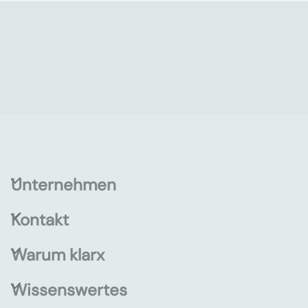
Unternehmen
Kontakt
Warum klarx
Wissenswertes