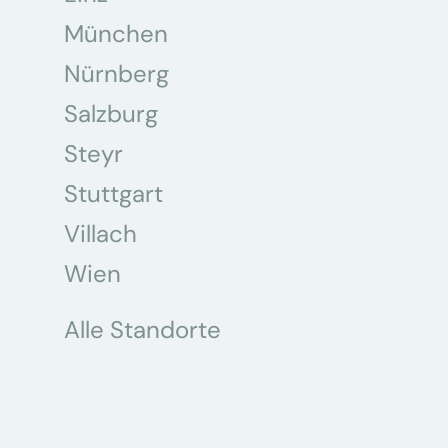
München
Nürnberg
Salzburg
Steyr
Stuttgart
Villach
Wien
Alle Standorte