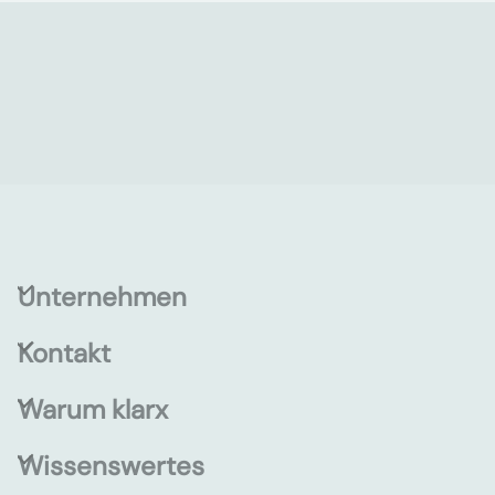
Unternehmen
Kontakt
Warum klarx
Wissenswertes