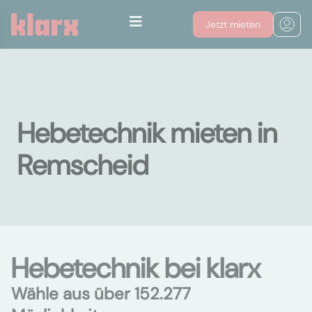
Jetzt mieten
Hebetechnik mieten in
Remscheid
Hebetechnik bei klarx
Wähle aus über 152.277