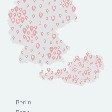
Berlin