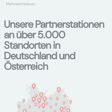
Mehrwertsteuer.
Unsere Partnerstationen
an über 5.000
Standorten in
Deutschland und
Österreich