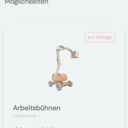
Möglichkeiten
Auf Anfrage
Arbeitsbühnen
Hebetechnik