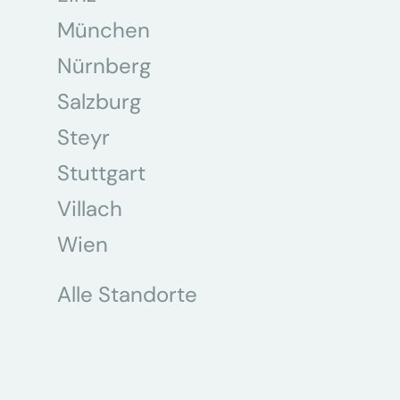
München
Nürnberg
Salzburg
Steyr
Stuttgart
Villach
Wien
Alle Standorte