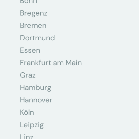
Bonn
Bregenz
Bremen
Dortmund
Essen
Frankfurt am Main
Graz
Hamburg
Hannover
Köln
Leipzig
Linz