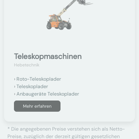
Teleskopmaschinen
Hebetechnik
Roto-Teleskoplader
Teleskoplader
Anbaugeräte Teleskoplader
Mehr erfahren
* Die angegebenen Preise verstehen sich als Netto-
Preise, zuzüglich der derzeit gültigen gesetzlichen