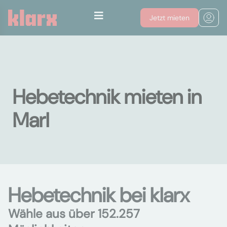
Jetzt mieten
Hebetechnik mieten in
Marl
Hebetechnik bei klarx
Wähle aus über 152.257