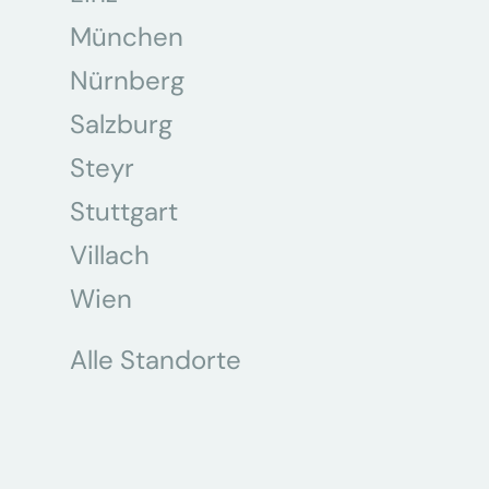
München
Nürnberg
Salzburg
Steyr
Stuttgart
Villach
Wien
Alle Standorte