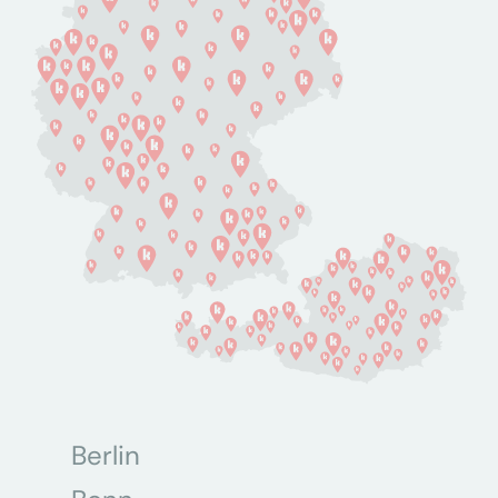
Berlin