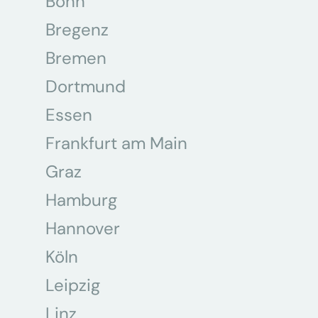
Bonn
Bregenz
Bremen
Dortmund
Essen
Frankfurt am Main
Graz
Hamburg
Hannover
Köln
Leipzig
Linz