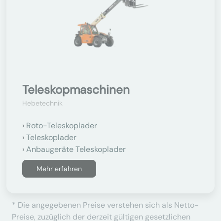
Teleskopmaschinen
Hebetechnik
Roto-Teleskoplader
Teleskoplader
Anbaugeräte Teleskoplader
Mehr erfahren
* Die angegebenen Preise verstehen sich als Netto-
Preise, zuzüglich der derzeit gültigen gesetzlichen