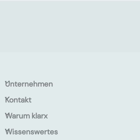
Unternehmen
Kontakt
Warum klarx
Wissenswertes