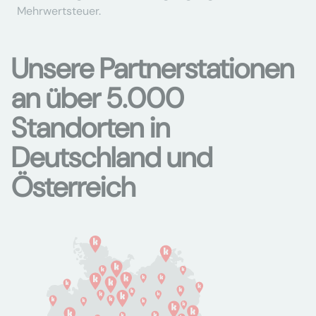
Mehrwertsteuer.
Unsere Partnerstationen
an über 5.000
Standorten in
Deutschland und
Österreich