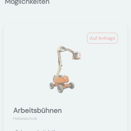
Möglichkeiten
Auf Anfrage
Arbeitsbühnen
Hebetechnik