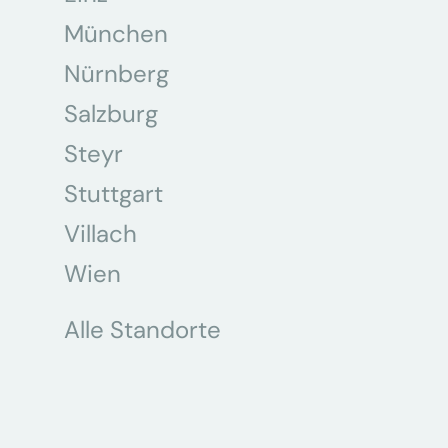
München
Nürnberg
Salzburg
Steyr
Stuttgart
Villach
Wien
Alle Standorte