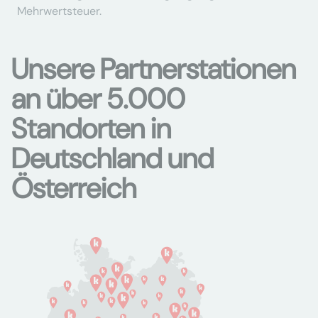
Mehrwertsteuer.
Unsere Partnerstationen
an über 5.000
Standorten in
Deutschland und
Österreich