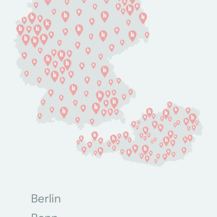
Berlin