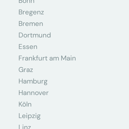
Bonn
Bregenz
Bremen
Dortmund
Essen
Frankfurt am Main
Graz
Hamburg
Hannover
Köln
Leipzig
Linz