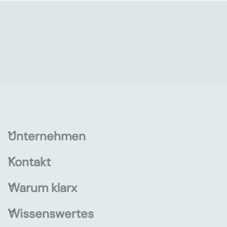
Unternehmen
Kontakt
Warum klarx
Wissenswertes