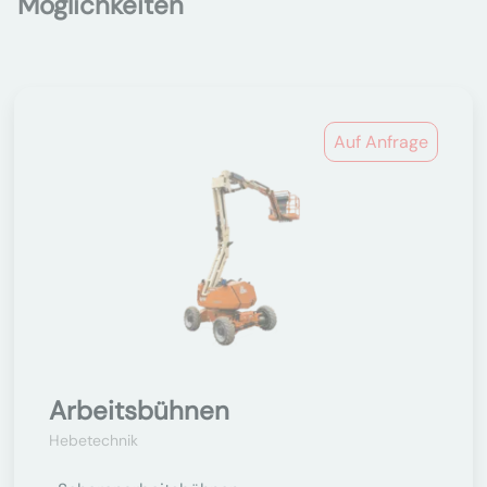
Möglichkeiten
Auf Anfrage
Arbeitsbühnen
Hebetechnik