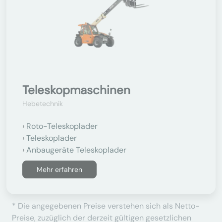
Teleskopmaschinen
Hebetechnik
Roto-Teleskoplader
Teleskoplader
Anbaugeräte Teleskoplader
Mehr erfahren
* Die angegebenen Preise verstehen sich als Netto-
Preise, zuzüglich der derzeit gültigen gesetzlichen