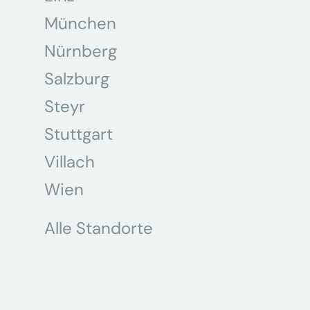
München
Nürnberg
Salzburg
Steyr
Stuttgart
Villach
Wien
Alle Standorte