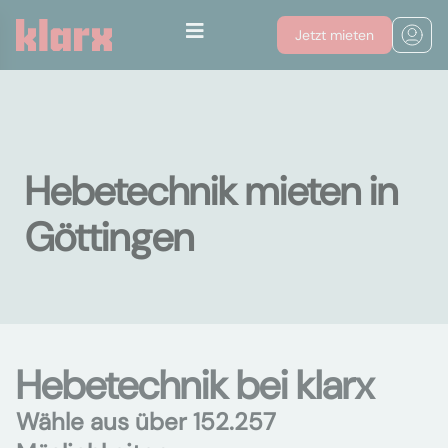
Jetzt mieten
Hebetechnik mieten in
Göttingen
Hebetechnik bei klarx
Wähle aus über 152.257