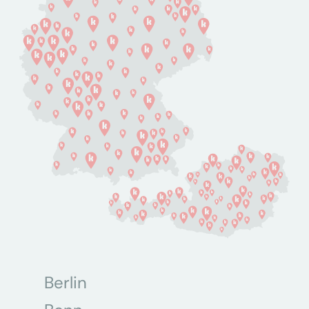
Berlin