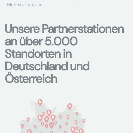
Mehrwertsteuer.
Unsere Partnerstationen
an über 5.000
Standorten in
Deutschland und
Österreich