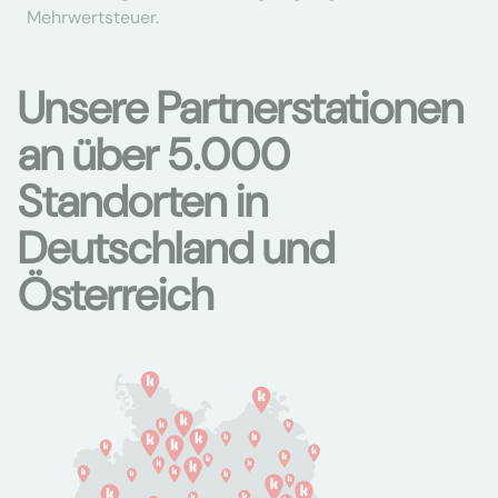
Mehrwertsteuer.
Unsere Partnerstationen
an über 5.000
Standorten in
Deutschland und
Österreich