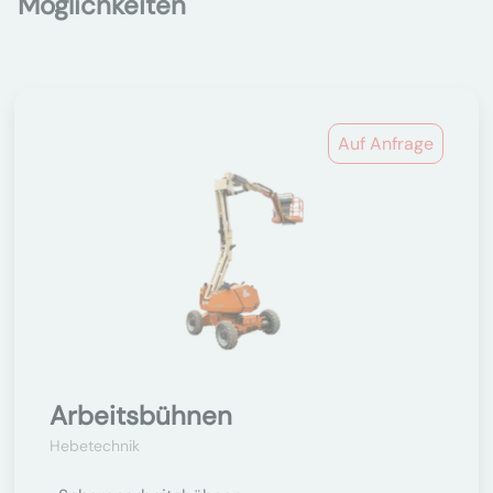
Möglichkeiten
Auf Anfrage
Arbeitsbühnen
Hebetechnik