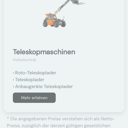
Teleskopmaschinen
Hebetechnik
Roto-Teleskoplader
Teleskoplader
Anbaugeräte Teleskoplader
Mehr erfahren
* Die angegebenen Preise verstehen sich als Netto-
Preise, zuzüglich der derzeit gültigen gesetzlichen