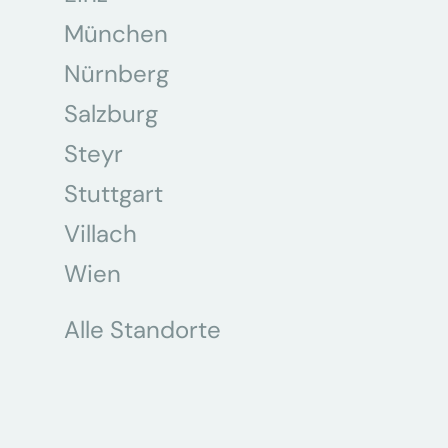
München
Nürnberg
Salzburg
Steyr
Stuttgart
Villach
Wien
Alle Standorte