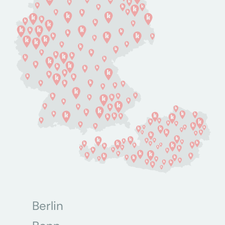
Berlin