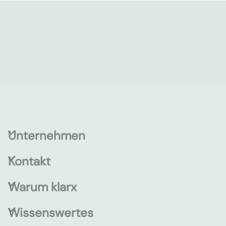
Unternehmen
Kontakt
Warum klarx
Wissenswertes