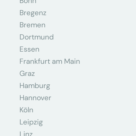
Bonn
Bregenz
Bremen
Dortmund
Essen
Frankfurt am Main
Graz
Hamburg
Hannover
Köln
Leipzig
Linz