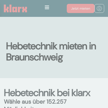
Jetzt mieten
Hebetechnik mieten in
Braunschweig
Hebetechnik bei klarx
Wähle aus über 152.257