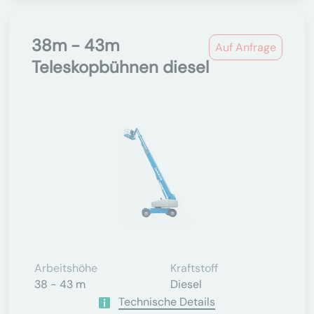
38m - 43m
Auf Anfrage
Teleskopbühnen diesel
Arbeitshöhe
Kraftstoff
38 - 43 m
Diesel
Technische Details