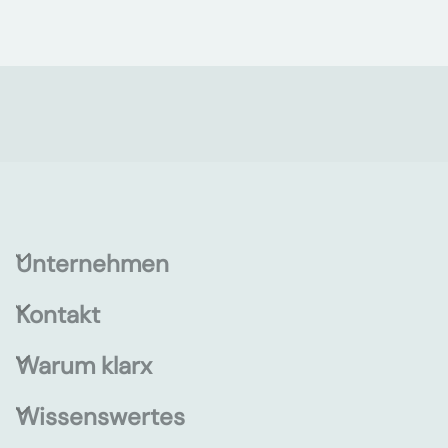
Unternehmen
Kontakt
Warum klarx
Wissenswertes