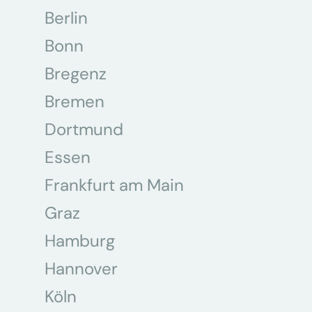
Berlin
Bonn
Bregenz
Bremen
Dortmund
Essen
Frankfurt am Main
Graz
Hamburg
Hannover
Köln