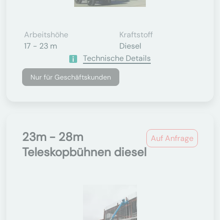
Arbeitshöhe
Kraftstoff
17 - 23 m
Diesel
Technische Details
Nur für Geschäftskunden
23m - 28m
Auf Anfrage
Teleskopbühnen diesel