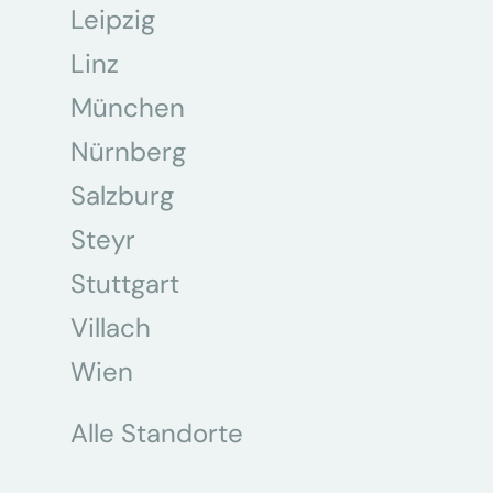
Leipzig
Linz
München
Nürnberg
Salzburg
Steyr
Stuttgart
Villach
Wien
Alle Standorte