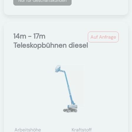
Nur für Geschäftskunden
14m - 17m
Auf Anfrage
Teleskopbühnen diesel
Arbeitshöhe
Kraftstoff