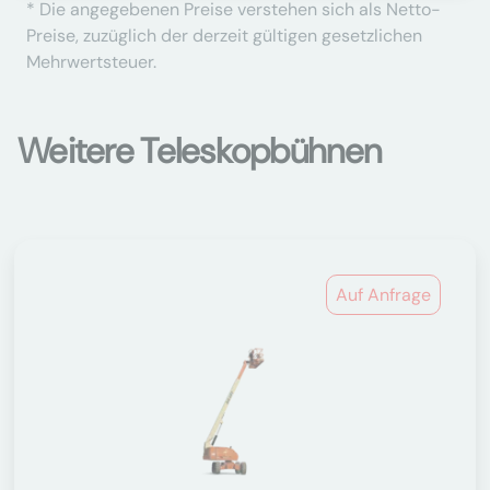
* Die angegebenen Preise verstehen sich als Netto-
Preise, zuzüglich der derzeit gültigen gesetzlichen
Mehrwertsteuer.
Weitere Teleskopbühnen
Auf Anfrage