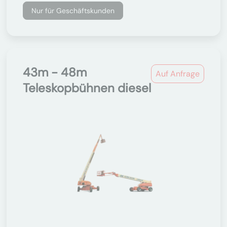
Nur für Geschäftskunden
43m - 48m
Auf Anfrage
Teleskopbühnen diesel