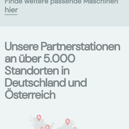
Finde weitere passende Maschinen
hier
Unsere Partnerstationen
an über 5.000
Standorten in
Deutschland und
Österreich