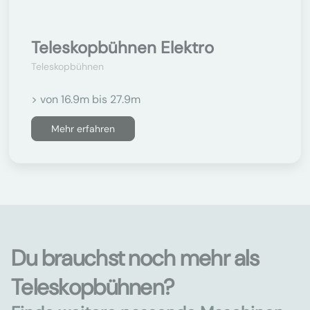
Teleskopbühnen Elektro
Teleskopbühnen
> von 16.9m bis 27.9m
Mehr erfahren
Du brauchst noch mehr als
Teleskopbühnen?