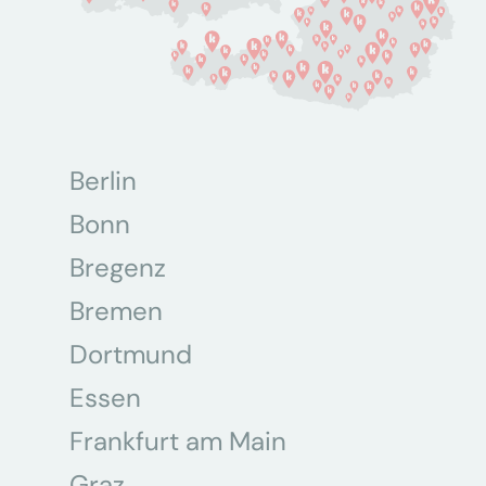
Berlin
Bonn
Bregenz
Bremen
Dortmund
Essen
Frankfurt am Main
Graz