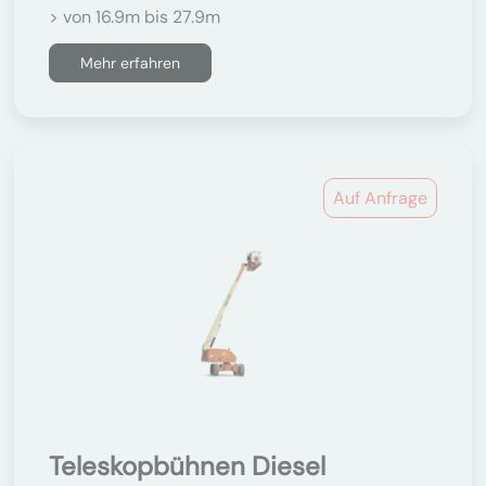
> von 16.9m bis 27.9m
Mehr erfahren
Auf Anfrage
Teleskopbühnen Diesel