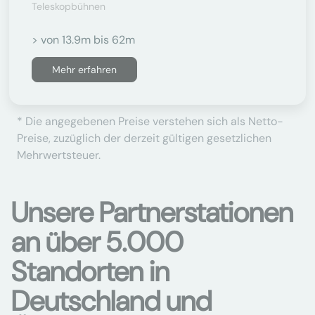
Teleskopbühnen
> von 13.9m bis 62m
Mehr erfahren
* Die angegebenen Preise verstehen sich als Netto-
Preise, zuzüglich der derzeit gültigen gesetzlichen
Mehrwertsteuer.
Unsere Partnerstationen
an über 5.000
Standorten in
Deutschland und