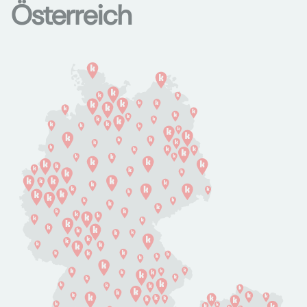
Österreich