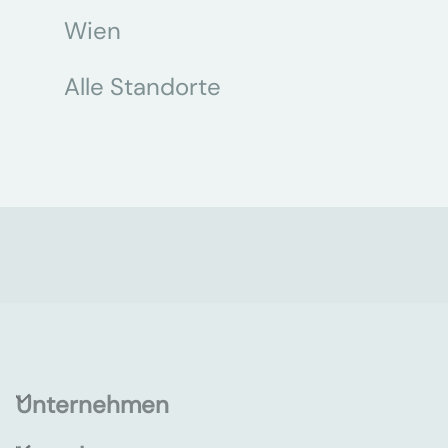
Wien
Alle Standorte
Unternehmen