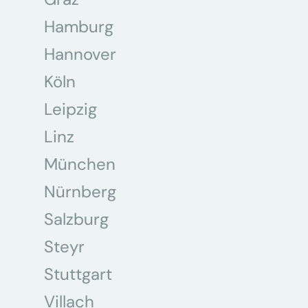
Hamburg
Hannover
Köln
Leipzig
Linz
München
Nürnberg
Salzburg
Steyr
Stuttgart
Villach