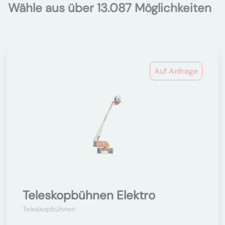
Wähle aus über 13.087 Möglichkeiten
Auf Anfrage
Teleskopbühnen Elektro
Teleskopbühnen