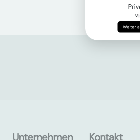
Pri
Mi
Unternehmen
Kontakt