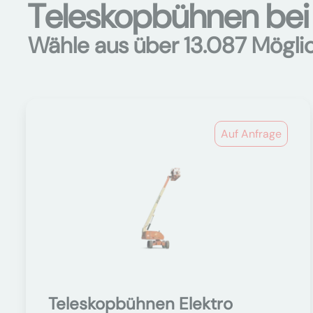
Teleskopbühnen bei 
Wähle aus über 13.087 Mögli
Auf Anfrage
Teleskopbühnen Elektro