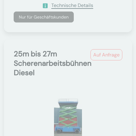
Technische Details
Nur für Geschäftskunden
25m bis 27m
Auf Anfrage
Scherenarbeitsbühnen
Diesel