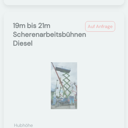
19m bis 21m
Auf Anfrage
Scherenarbeitsbühnen
Diesel
Hubhöhe