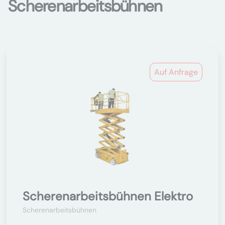
Scherenarbeitsbühnen
Auf Anfrage
Scherenarbeitsbühnen Elektro
Scherenarbeitsbühnen