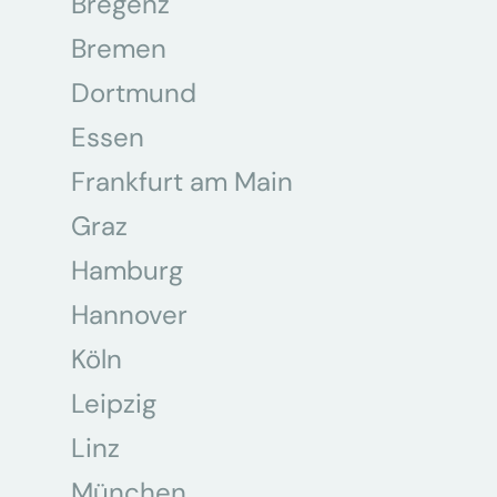
Bregenz
Bremen
Dortmund
Essen
Frankfurt am Main
Graz
Hamburg
Hannover
Köln
Leipzig
Linz
München