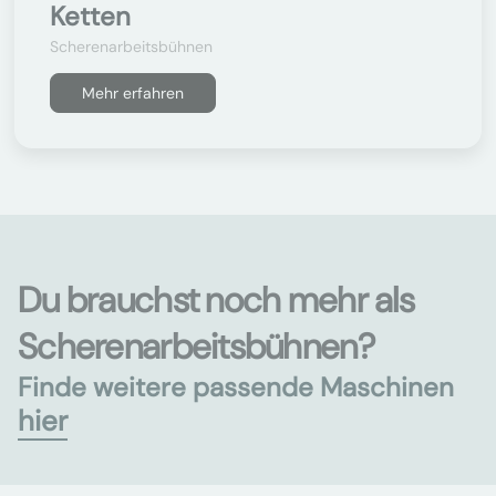
Ketten
Scherenarbeitsbühnen
Mehr erfahren
Du brauchst noch mehr als
Scherenarbeitsbühnen?
Finde weitere passende Maschinen
hier