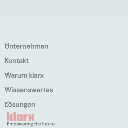
Unternehmen
Kontakt
Warum klarx
Wissenswertes
Lösungen
Empowering the future