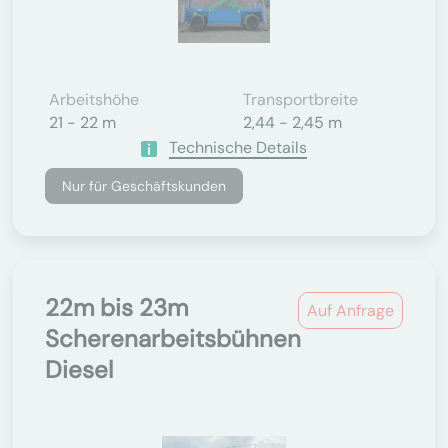
Arbeitshöhe
Transportbreite
21 - 22 m
2,44 - 2,45 m
Technische Details
Nur für Geschäftskunden
22m bis 23m
Auf Anfrage
Scherenarbeitsbühnen
Diesel