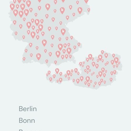
Berlin
Bonn