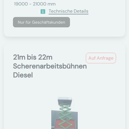
19000 - 21000 mm
Technische Details
Nur für Geschäftskunden
21m bis 22m
Auf Anfrage
Scherenarbeitsbühnen
Diesel