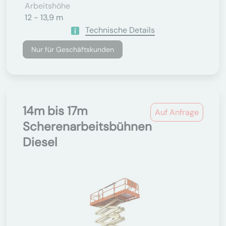
Arbeitshöhe
12 - 13,9 m
Technische Details
Nur für Geschäftskunden
14m bis 17m
Auf Anfrage
Scherenarbeitsbühnen
Diesel