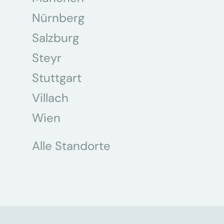
Nürnberg
Salzburg
Steyr
Stuttgart
Villach
Wien
Alle Standorte