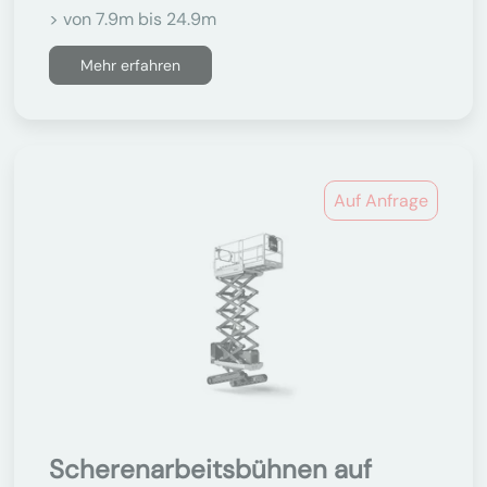
> von 7.9m bis 24.9m
Mehr erfahren
Auf Anfrage
Scherenarbeitsbühnen auf