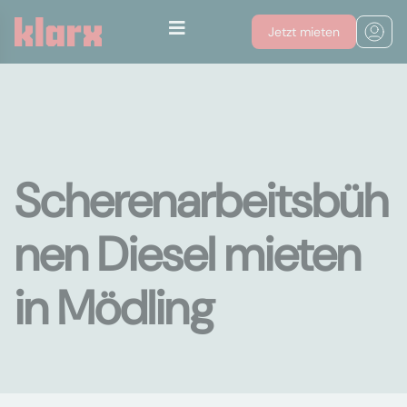
Jetzt mieten
Scherenarbeitsbüh
nen Diesel mieten
in Mödling