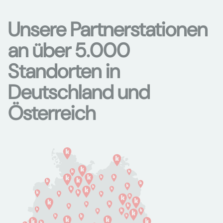
Unsere Partnerstationen
an über 5.000
Standorten in
Deutschland und
Österreich