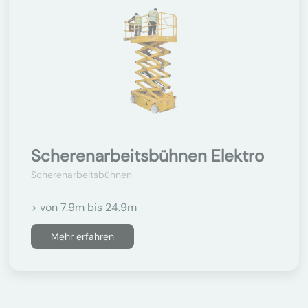
Scherenarbeitsbühnen Elektro
Scherenarbeitsbühnen
> von 7.9m bis 24.9m
Mehr erfahren