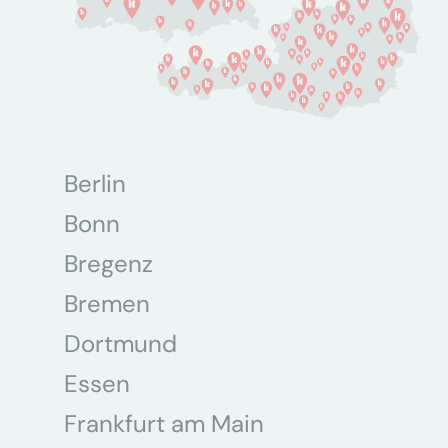
Berlin
Bonn
Bregenz
Bremen
Dortmund
Essen
Frankfurt am Main