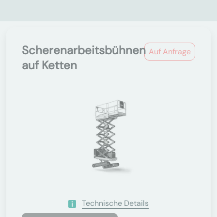
Scherenarbeitsbühnen
Auf Anfrage
auf Ketten
Technische Details