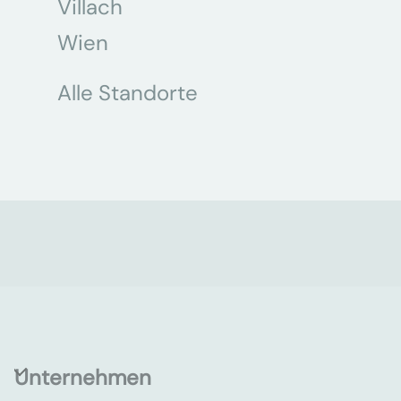
Villach
Wien
Alle Standorte
Unternehmen