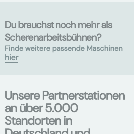
Du brauchst noch mehr als
Scherenarbeitsbühnen?
Finde weitere passende Maschinen
hier
Unsere Partnerstationen
an über 5.000
Standorten in
Deutschland und