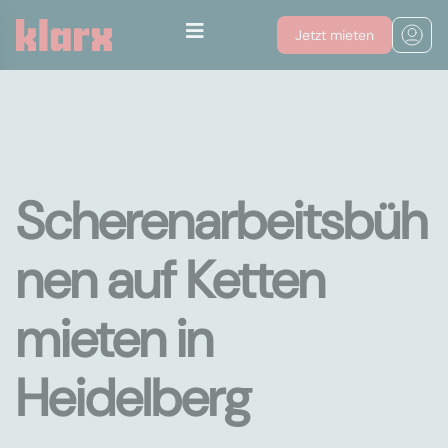
Jetzt mieten
Scherenarbeitsbüh
nen auf Ketten
mieten in
Heidelberg