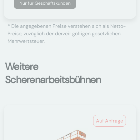
Nur für Geschäftskunden
* Die angegebenen Preise verstehen sich als Netto-
Preise, zuzüglich der derzeit gültigen gesetzlichen
Mehrwertsteuer.
Weitere
Scherenarbeitsbühnen
Auf Anfrage