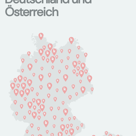
Österreich