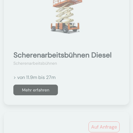
Scherenarbeitsbühnen Diesel
Scherenarbeitsbühnen
> von 11.9m bis 27m
Mehr erfahren
Auf Anfrage