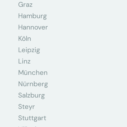
Graz
Hamburg
Hannover
Köln
Leipzig
Linz
München
Nürnberg
Salzburg
Steyr
Stuttgart