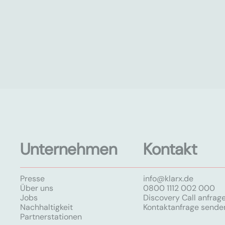
Unternehmen
Kontakt
Presse
info@klarx.de
Über uns
0800 1112 002 000
Jobs
Discovery Call anfrag
Nachhaltigkeit
Kontaktanfrage sende
Partnerstationen