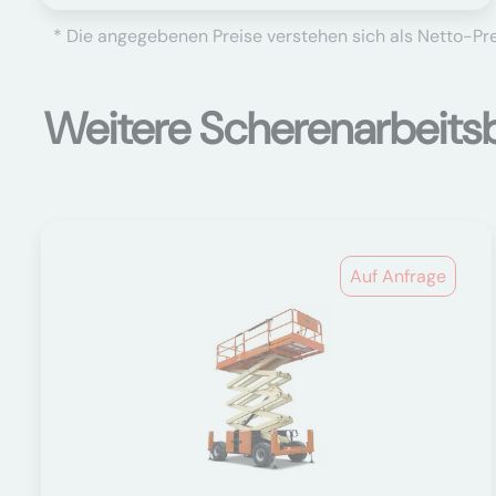
* Die angegebenen Preise verstehen sich als Netto-Prei
Weitere Scherenarbeit
Auf Anfrage