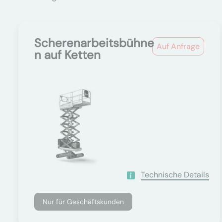
Scherenarbeitsbühne
Auf Anfrage
n auf Ketten
Technische Details
Nur für Geschäftskunden