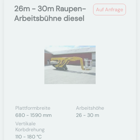
26m - 30m Raupen-
Auf Anfrage
Arbeitsbühne diesel
Plattformbreite
Arbeitshöhe
680 - 1590 mm
26 - 30 m
Vertikale
Korbdrehung
110 - 180 °C