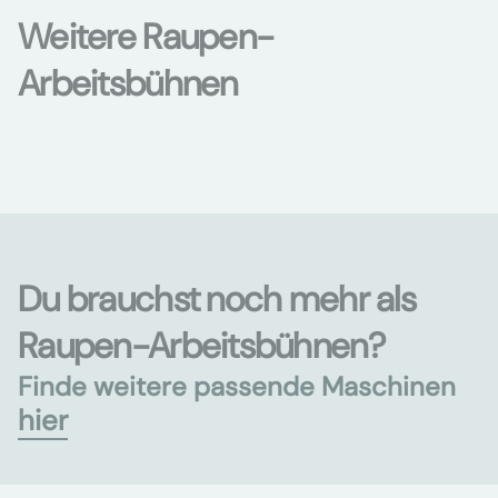
Weitere Raupen-
Arbeitsbühnen
Du brauchst noch mehr als
Raupen-Arbeitsbühnen?
Finde weitere passende Maschinen
hier