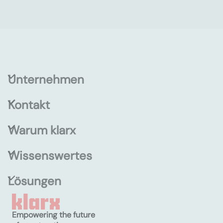
Unternehmen
Kontakt
Warum klarx
Wissenswertes
Lösungen
Empowering the future