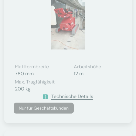
Plattformbreite
Arbeitshöhe
780 mm
12 m
Max. Tragfähigkeit
200 kg
Technische Details
Nur für Geschäftskunden