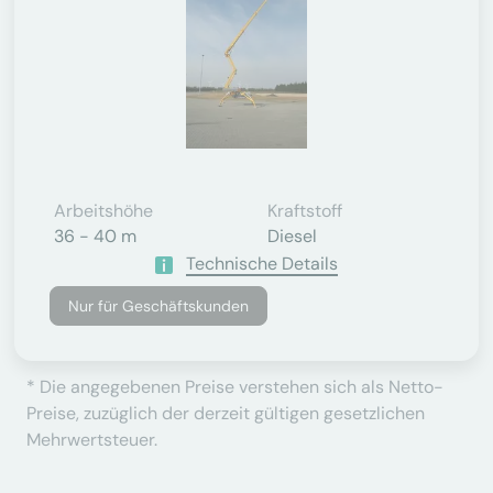
Arbeitshöhe
Kraftstoff
36 - 40 m
Diesel
Technische Details
Nur für Geschäftskunden
* Die angegebenen Preise verstehen sich als Netto-
Preise, zuzüglich der derzeit gültigen gesetzlichen
Mehrwertsteuer.