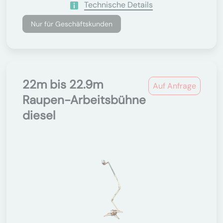
Technische Details
Nur für Geschäftskunden
22m bis 22.9m
Auf Anfrage
Raupen-Arbeitsbühne
diesel