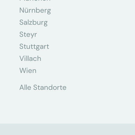
Nürnberg
Salzburg
Steyr
Stuttgart
Villach
Wien
Alle Standorte