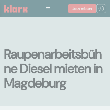
Jetzt mieten
Raupenarbeitsbüh
ne Diesel mieten in
Magdeburg