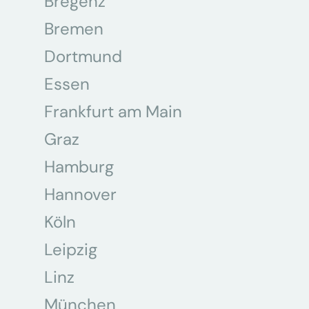
Bregenz
Bremen
Dortmund
Essen
Frankfurt am Main
Graz
Hamburg
Hannover
Köln
Leipzig
Linz
München