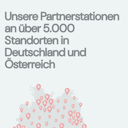
Unsere Partnerstationen
an über 5.000
Standorten in
Deutschland und
Österreich