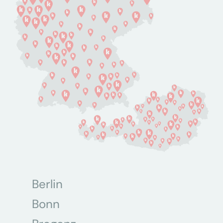
Berlin
Bonn