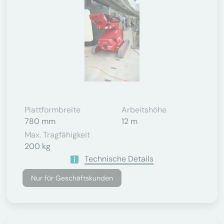
Plattformbreite
Arbeitshöhe
780 mm
12 m
Max. Tragfähigkeit
200 kg
Technische Details
Nur für Geschäftskunden