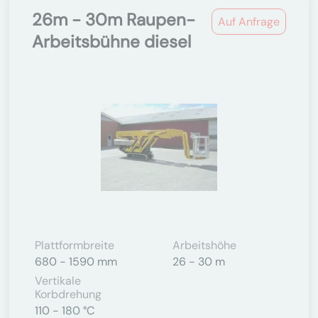
26m - 30m Raupen-
Auf Anfrage
Arbeitsbühne diesel
Plattformbreite
Arbeitshöhe
680 - 1590 mm
26 - 30 m
Vertikale
Korbdrehung
110 - 180 °C