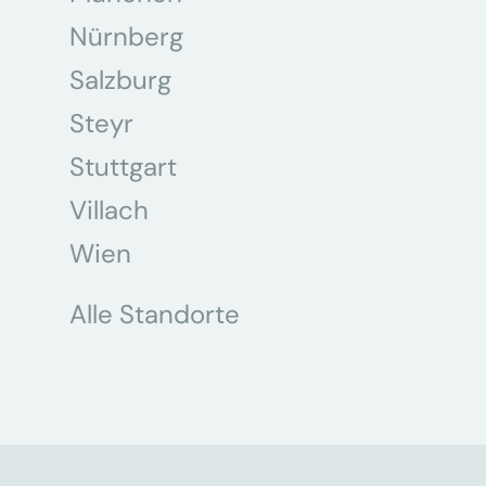
Nürnberg
Salzburg
Steyr
Stuttgart
Villach
Wien
Alle Standorte