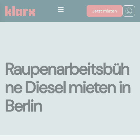
Jetzt mieten
Raupenarbeitsbüh
ne Diesel mieten in
Berlin