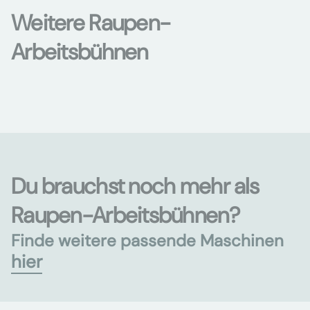
Weitere Raupen-
Arbeitsbühnen
Du brauchst noch mehr als
Raupen-Arbeitsbühnen?
Finde weitere passende Maschinen
hier