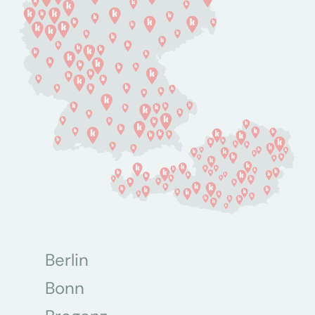
Berlin
Bonn