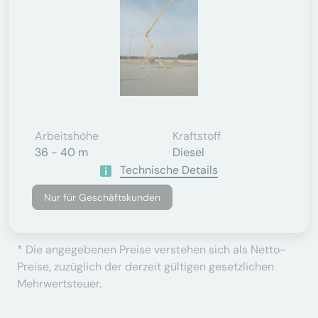
Arbeitshöhe
Kraftstoff
36 - 40 m
Diesel
Technische Details
Nur für Geschäftskunden
* Die angegebenen Preise verstehen sich als Netto-
Preise, zuzüglich der derzeit gültigen gesetzlichen
Mehrwertsteuer.