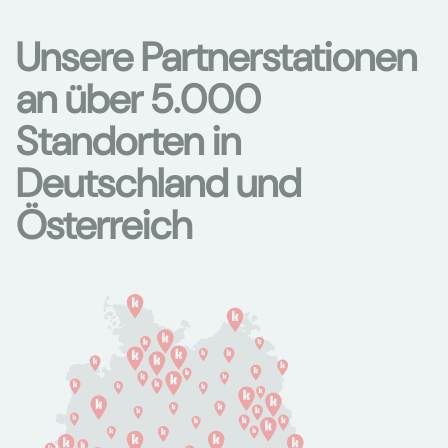
Unsere Partnerstationen
an über 5.000
Standorten in
Deutschland und
Österreich