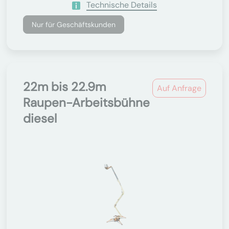
Technische Details
Nur für Geschäftskunden
22m bis 22.9m
Auf Anfrage
Raupen-Arbeitsbühne
diesel