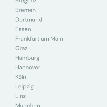
Bregenz
Bremen
Dortmund
Essen
Frankfurt am Main
Graz
Hamburg
Hannover
Köln
Leipzig
Linz
München