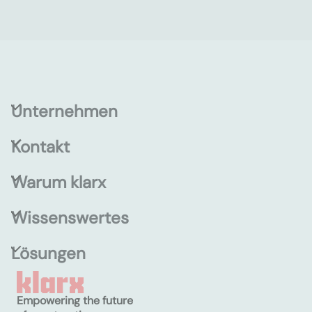
Unternehmen
Kontakt
Warum klarx
Wissenswertes
Lösungen
Empowering the future