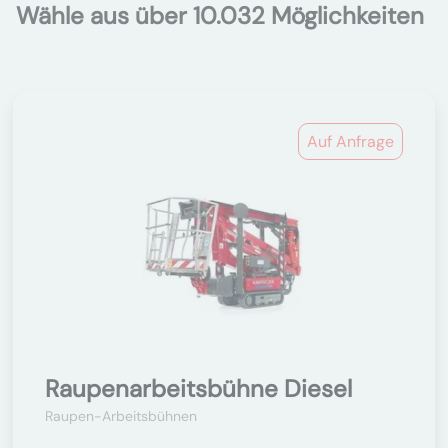
Wähle aus über 10.032 Möglichkeiten
Auf Anfrage
Raupenarbeitsbühne Diesel
Raupen-Arbeitsbühnen