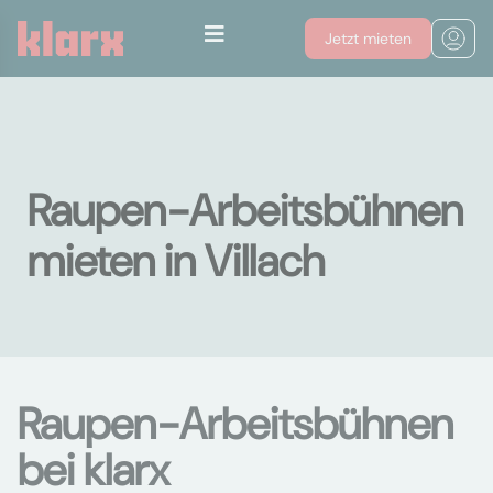
Jetzt mieten
Raupen-Arbeitsbühnen
mieten in Villach
Raupen-Arbeitsbühnen
bei klarx