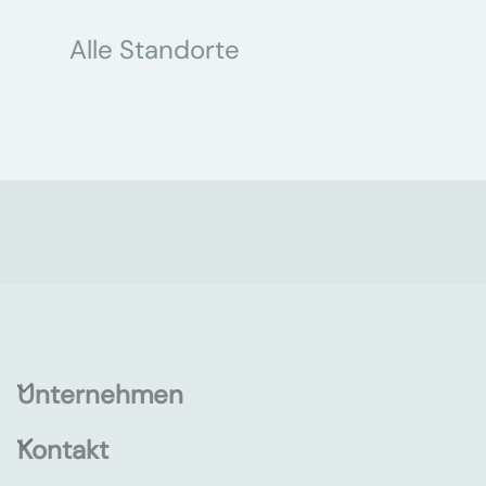
Alle Standorte
Unternehmen
Kontakt