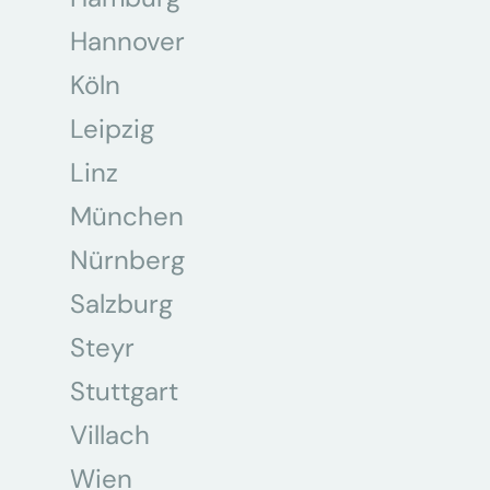
Hannover
Köln
Leipzig
Linz
München
Nürnberg
Salzburg
Steyr
Stuttgart
Villach
Wien