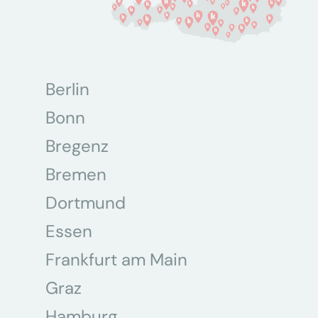
Berlin
Bonn
Bregenz
Bremen
Dortmund
Essen
Frankfurt am Main
Graz
Hamburg