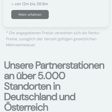
> von 12m bis 39.9m
Mehr erfahren
* Die angegebenen Preise verstehen sich als Netto-
Preise, zuzüglich der derzeit gültigen gesetzlichen
Mehrwertsteuer.
Unsere Partnerstationen
an über 5.000
Standorten in
Deutschland und
Österreich