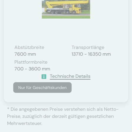
Abstützbreite
Transportlänge
7600 mm
13710 - 16350 mm
Plattformbreite
700 - 3600 mm
Technische Details
Nur für Geschäftskunden
* Die angegebenen Preise verstehen sich als Netto-
Preise, zuzüglich der derzeit gültigen gesetzlichen
Mehrwertsteuer.