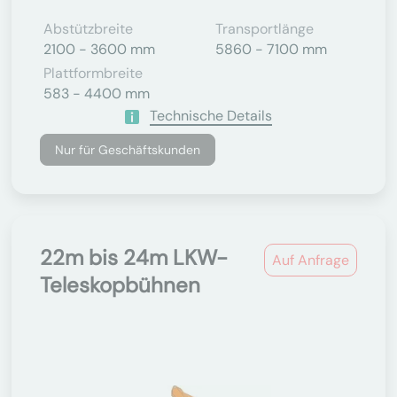
Abstützbreite
Transportlänge
2100 - 3600 mm
5860 - 7100 mm
Plattformbreite
583 - 4400 mm
Technische Details
Nur für Geschäftskunden
22m bis 24m LKW-
Auf Anfrage
Teleskopbühnen