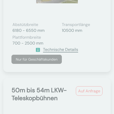
Abstützbreite
Transportlänge
6180 - 6550 mm
10500 mm
Plattformbreite
700 - 2500 mm
Technische Details
Nur für Geschäftskunden
50m bis 54m LKW-
Auf Anfrage
Teleskopbühnen