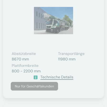
Abstützbreite
Transportlänge
8670 mm
11980 mm
Plattformbreite
800 - 2200 mm
Technische Details
Nur für Geschäftskunden