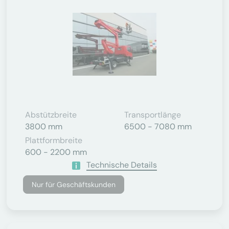
Abstützbreite
Transportlänge
3800 mm
6500 - 7080 mm
Plattformbreite
600 - 2200 mm
Technische Details
Nur für Geschäftskunden