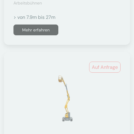
Arbeitsbühnen
> von 7.9m bis 27m
Mehr erfahren
Auf Anfrage