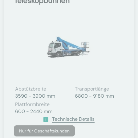
Teleskopbühnen
Abstützbreite
Transportlänge
3590 - 3900 mm
6800 - 9180 mm
Plattformbreite
600 - 2440 mm
Technische Details
Nur für Geschäftskunden