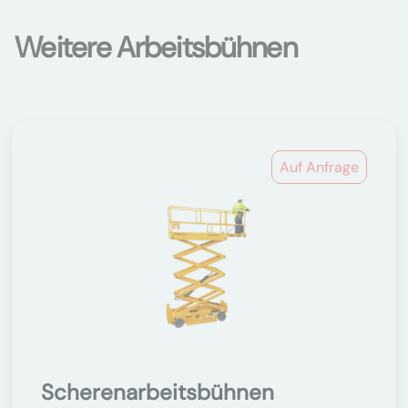
Weitere Arbeitsbühnen
Auf Anfrage
Scherenarbeitsbühnen