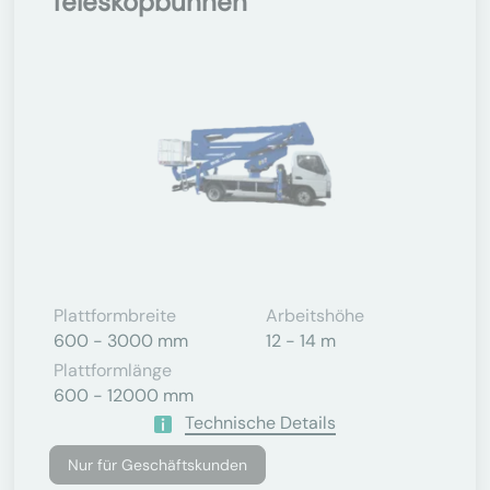
Teleskopbühnen
Plattformbreite
Arbeitshöhe
600 - 3000 mm
12 - 14 m
Plattformlänge
600 - 12000 mm
Technische Details
Nur für Geschäftskunden