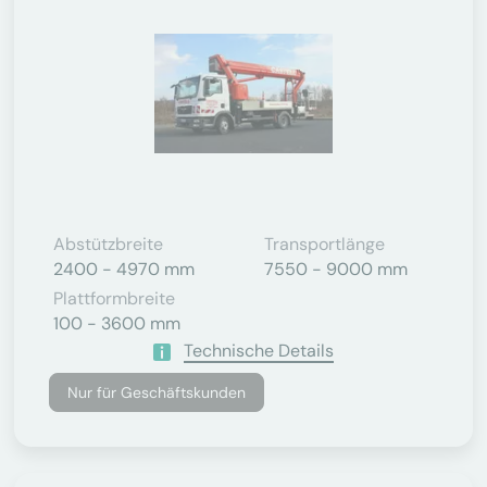
Abstützbreite
Transportlänge
2400 - 4970 mm
7550 - 9000 mm
Plattformbreite
100 - 3600 mm
Technische Details
Nur für Geschäftskunden