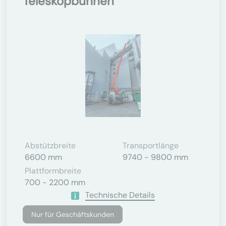
Teleskopbühnen
Abstützbreite
Transportlänge
6600 mm
9740 - 9800 mm
Plattformbreite
700 - 2200 mm
Technische Details
Nur für Geschäftskunden