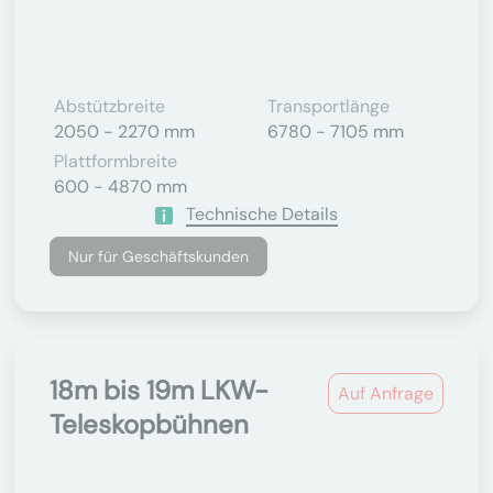
Abstützbreite
Transportlänge
2050 - 2270 mm
6780 - 7105 mm
Plattformbreite
600 - 4870 mm
Technische Details
Nur für Geschäftskunden
18m bis 19m LKW-
Auf Anfrage
Teleskopbühnen