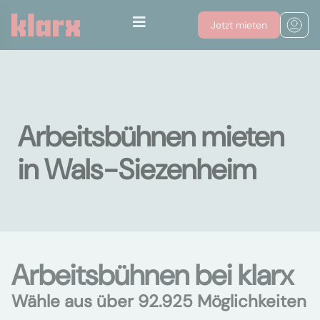
Jetzt mieten
Arbeitsbühnen mieten
in Wals-Siezenheim
Arbeitsbühnen bei klarx
Wähle aus über 92.925 Möglichkeiten