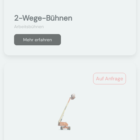
2-Wege-Bühnen
Arbeitsbühnen
Mehr erfahren
Auf Anfrage