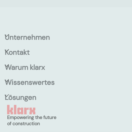
Unternehmen
Kontakt
Warum klarx
Wissenswertes
Lösungen
Empowering the future
of construction