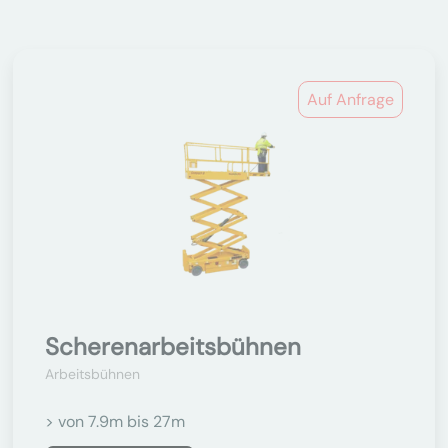
Auf Anfrage
Scherenarbeitsbühnen
Arbeitsbühnen
> von 7.9m bis 27m