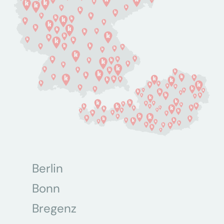
Berlin
Bonn
Bregenz