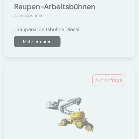
Raupen-Arbeitsbühnen
Arbeitsbühnen
Raupenarbeitsbühne Diesel
Mehr erfahren
Auf Anfrage