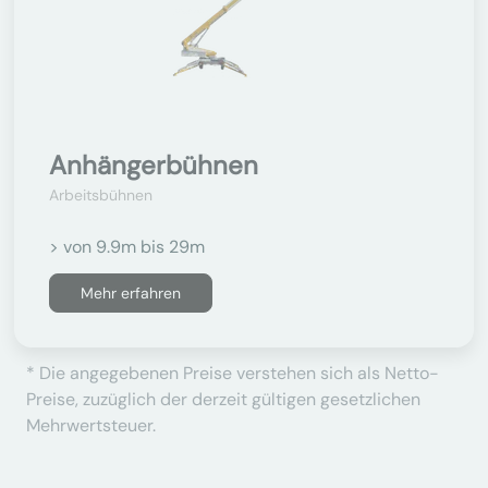
Anhängerbühnen
Arbeitsbühnen
> von 9.9m bis 29m
Mehr erfahren
* Die angegebenen Preise verstehen sich als Netto-
Preise, zuzüglich der derzeit gültigen gesetzlichen
Mehrwertsteuer.