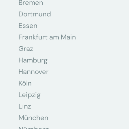
Bremen
Dortmund
Essen
Frankfurt am Main
Graz
Hamburg
Hannover
Köln
Leipzig
Linz
München