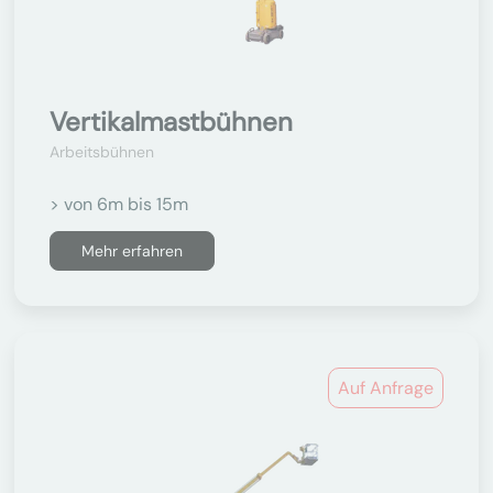
Vertikalmastbühnen
Arbeitsbühnen
> von 6m bis 15m
Mehr erfahren
Auf Anfrage