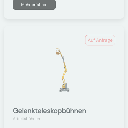
Mehr erfahren
Auf Anfrage
Gelenkteleskopbühnen
Arbeitsbühnen