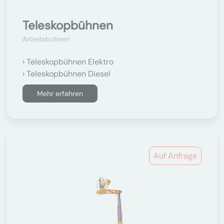
Teleskopbühnen
Arbeitsbühnen
Teleskopbühnen Elektro
Teleskopbühnen Diesel
Mehr erfahren
Auf Anfrage