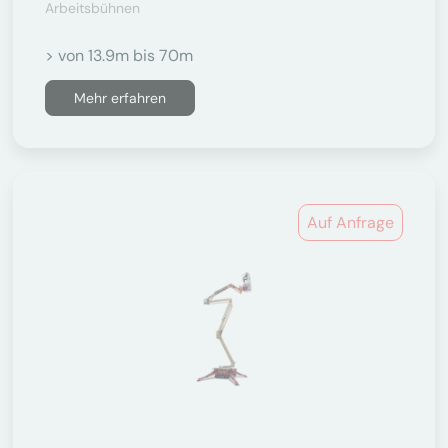
Arbeitsbühnen
> von 13.9m bis 70m
Mehr erfahren
Auf Anfrage