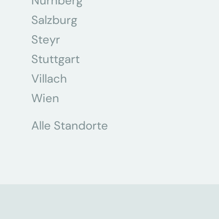
Nürnberg
Salzburg
Steyr
Stuttgart
Villach
Wien
Alle Standorte