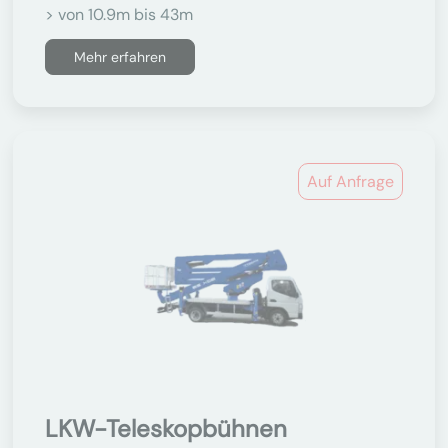
> von 10.9m bis 43m
Mehr erfahren
Auf Anfrage
LKW-Teleskopbühnen